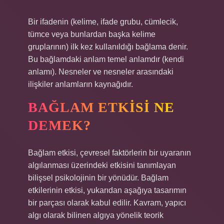
Bir ifadenin (kelime, ifade grubu, cümlecik,
tümce veya bunlardan başka kelime
gruplarının) ilk kez kullanıldığı bağlama denir.
Bu bağlamdaki anlam temel anlamdır (kendi
anlamı). Nesneler ve nesneler arasındaki
ilişkiler anlamların kaynağıdır.
BAĞLAM ETKISI NE
DEMEK?
Bağlam etkisi, çevresel faktörlerin bir uyaranın
algılanması üzerindeki etkisini tanımlayan
bilişsel psikolojinin bir yönüdür. Bağlam
etkilerinin etkisi, yukarıdan aşağıya tasarımın
bir parçası olarak kabul edilir. Kavram, yapıcı
algı olarak bilinen algıya yönelik teorik