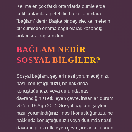
Kelimeler, çok farklı ortamlarda cümlelerde
farklı anlamlara gelebilir; bu kullanımlara
“bağlam” denir. Başka bir deyişle, kelimelerin
bir cümlede ortama bağlı olarak kazandığı
anlamlara bağlam denir.
BAĞLAM NEDIR
SOSYAL BILGILER?
Sosyal bağlam, şeyleri nasıl yorumladığınızı,
nasıl konuştuğunuzu, ne hakkında
konuştuğunuzu veya durumda nasıl
davrandığınızı etkileyen çevre, insanlar, durum
vb.’dir. 18 Ağu 2015 Sosyal bağlam, şeyleri
nasıl yorumladığınızı, nasıl konuştuğunuzu, ne
hakkında konuştuğunuzu veya durumda nasıl
davrandığınızı etkileyen çevre, insanlar, durum