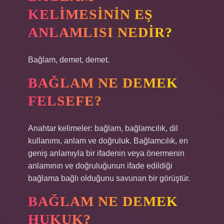
KELIMESININ EŞ
ANLAMLISI NEDIR?
Bağlam, demet, demet.
BAĞLAM NE DEMEK
FELSEFE?
Anahtar kelimeler: bağlam, bağlamcılık, dil
kullanımı, anlam ve doğruluk. Bağlamcılık, en
geniş anlamıyla bir ifadenin veya önermenin
anlamının ve doğruluğunun ifade edildiği
bağlama bağlı olduğunu savunan bir görüştür.
BAĞLAM NE DEMEK
HUKUK?