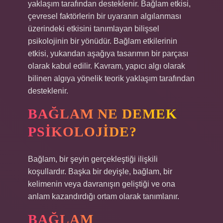
yaklaşım tarafından desteklenir. Bağlam etkisi,
çevresel faktörlerin bir uyaranın algılanması
üzerindeki etkisini tanımlayan bilişsel
psikolojinin bir yönüdür. Bağlam etkilerinin
etkisi, yukarıdan aşağıya tasarımın bir parçası
olarak kabul edilir. Kavram, yapıcı algı olarak
bilinen algıya yönelik teorik yaklaşım tarafından
desteklenir.
BAĞLAM NE DEMEK
PSIKOLOJIDE?
Bağlam, bir şeyin gerçekleştiği ilişkili
koşullardır. Başka bir deyişle, bağlam, bir
kelimenin veya davranışın geliştiği ve ona
anlam kazandırdığı ortam olarak tanımlanır.
BAĞLAM