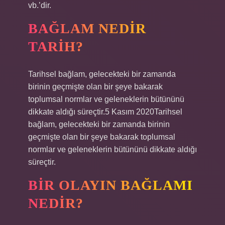
vb.’dir.
BAĞLAM NEDIR
TARIH?
Tarihsel bağlam, gelecekteki bir zamanda
birinin geçmişte olan bir şeye bakarak
toplumsal normlar ve geleneklerin bütününü
dikkate aldığı süreçtir.5 Kasım 2020Tarihsel
bağlam, gelecekteki bir zamanda birinin
geçmişte olan bir şeye bakarak toplumsal
normlar ve geleneklerin bütününü dikkate aldığı
süreçtir.
BIR OLAYIN BAĞLAMI
NEDIR?