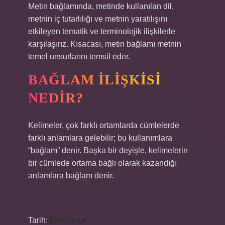
Metin bağlamında, metinde kullanılan dil,
metnin iç tutarlılığı ve metnin yaratılışını
etkileyen tematik ve terminolojik ilişkilerle
karşılaşırız. Kısacası, metin bağlamı metnin
temel unsurlarını temsil eder.
BAĞLAM ILIŞKISI
NEDIR?
Kelimeler, çok farklı ortamlarda cümlelerde
farklı anlamlara gelebilir; bu kullanımlara
“bağlam” denir. Başka bir deyişle, kelimelerin
bir cümlede ortama bağlı olarak kazandığı
anlamlara bağlam denir.
Tarih:
Makaleler