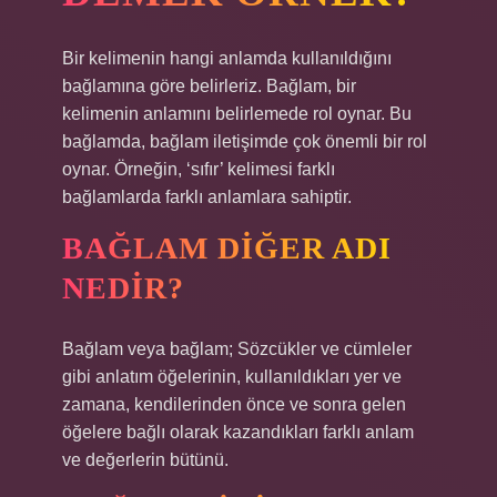
Bir kelimenin hangi anlamda kullanıldığını
bağlamına göre belirleriz. Bağlam, bir
kelimenin anlamını belirlemede rol oynar. Bu
bağlamda, bağlam iletişimde çok önemli bir rol
oynar. Örneğin, ‘sıfır’ kelimesi farklı
bağlamlarda farklı anlamlara sahiptir.
BAĞLAM DIĞER ADI
NEDIR?
Bağlam veya bağlam; Sözcükler ve cümleler
gibi anlatım öğelerinin, kullanıldıkları yer ve
zamana, kendilerinden önce ve sonra gelen
öğelere bağlı olarak kazandıkları farklı anlam
ve değerlerin bütünü.