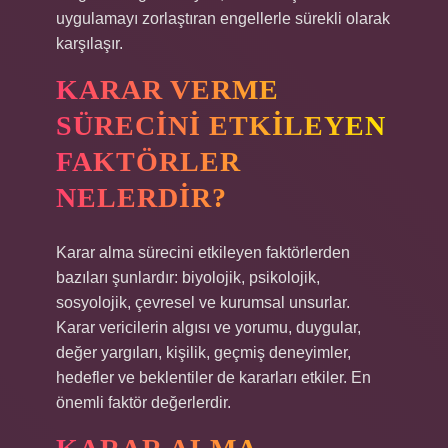
uygulamayı zorlaştıran engellerle sürekli olarak
karşılaşır.
KARAR VERME
SÜRECINI ETKILEYEN
FAKTÖRLER
NELERDIR?
Karar alma sürecini etkileyen faktörlerden
bazıları şunlardır: biyolojik, psikolojik,
sosyolojik, çevresel ve kurumsal unsurlar.
Karar vericilerin algısı ve yorumu, duygular,
değer yargıları, kişilik, geçmiş deneyimler,
hedefler ve beklentiler de kararları etkiler. En
önemli faktör değerlerdir.