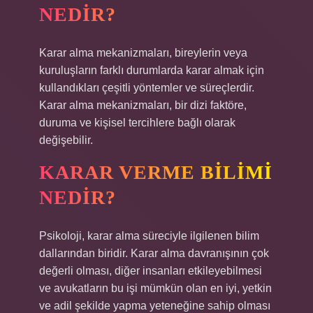
NEDIR?
Karar alma mekanizmaları, bireylerin veya
kuruluşların farklı durumlarda karar almak için
kullandıkları çeşitli yöntemler ve süreçlerdir.
Karar alma mekanizmaları, bir dizi faktöre,
duruma ve kişisel tercihlere bağlı olarak
değişebilir.
KARAR VERME BILIMI
NEDIR?
Psikoloji, karar alma süreciyle ilgilenen bilim
dallarından biridir. Karar alma davranışının çok
değerli olması, diğer insanları etkileyebilmesi
ve avukatların bu işi mümkün olan en iyi, yetkin
ve adil şekilde yapma yeteneğine sahip olması