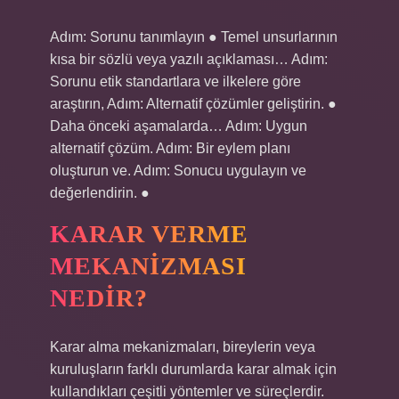
Adım: Sorunu tanımlayın ● Temel unsurlarının
kısa bir sözlü veya yazılı açıklaması… Adım:
Sorunu etik standartlara ve ilkelere göre
araştırın, Adım: Alternatif çözümler geliştirin. ●
Daha önceki aşamalarda… Adım: Uygun
alternatif çözüm. Adım: Bir eylem planı
oluşturun ve. Adım: Sonucu uygulayın ve
değerlendirin. ●
KARAR VERME
MEKANIZMASI
NEDIR?
Karar alma mekanizmaları, bireylerin veya
kuruluşların farklı durumlarda karar almak için
kullandıkları çeşitli yöntemler ve süreçlerdir.