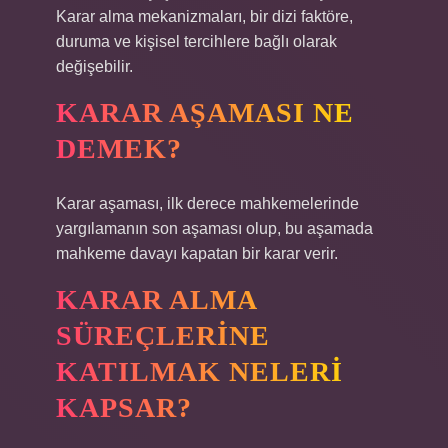
Karar alma mekanizmaları, bir dizi faktöre,
duruma ve kişisel tercihlere bağlı olarak
değişebilir.
KARAR AŞAMASI NE
DEMEK?
Karar aşaması, ilk derece mahkemelerinde
yargılamanın son aşaması olup, bu aşamada
mahkeme davayı kapatan bir karar verir.
KARAR ALMA
SÜREÇLERINE
KATILMAK NELERI
KAPSAR?