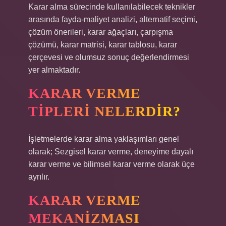
Karar alma sürecinde kullanılabilecek teknikler
arasında fayda-maliyet analizi, alternatif seçimi,
çözüm önerileri, karar ağaçları, çarpışma
çözümü, karar matrisi, karar tablosu, karar
çerçevesi ve olumsuz sonuç değerlendirmesi
yer almaktadır.
KARAR VERME
TIPLERI NELERDIR?
İşletmelerde karar alma yaklaşımları genel
olarak; Sezgisel karar verme, deneyime dayalı
karar verme ve bilimsel karar verme olarak üçe
ayrılır.
KARAR VERME
MEKANIZMASI