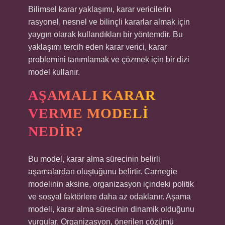
Bilimsel karar yaklaşımı, karar vericilerin
rasyonel, nesnel ve bilinçli kararlar almak için
yaygın olarak kullandıkları bir yöntemdir. Bu
yaklaşımı tercih eden karar verici, karar
problemini tanımlamak ve çözmek için bir dizi
model kullanır.
AŞAMALI KARAR
VERME MODELI
NEDIR?
Bu model, karar alma sürecinin belirli
aşamalardan oluştuğunu belirtir. Carnegie
modelinin aksine, organizasyon içindeki politik
ve sosyal faktörlere daha az odaklanır. Aşama
modeli, karar alma sürecinin dinamik olduğunu
vurgular. Organizasyon, önerilen çözümü