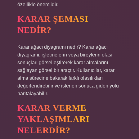
özellikle önemlidir.
KARAR ŞEMASI
NEDIR?
Karar ağacı diyagramı nedir? Karar ağacı
diyagramı, işletmelerin veya bireylerin olası
sonuçları görselleştirerek karar almalarını
sağlayan görsel bir araçtır. Kullanıcılar, karar
alma sürecine bakarak farklı olasılıkları
değerlendirebilir ve istenen sonuca giden yolu
haritalayabilir.
KARAR VERME
YAKLAŞIMLARI
NELERDIR?