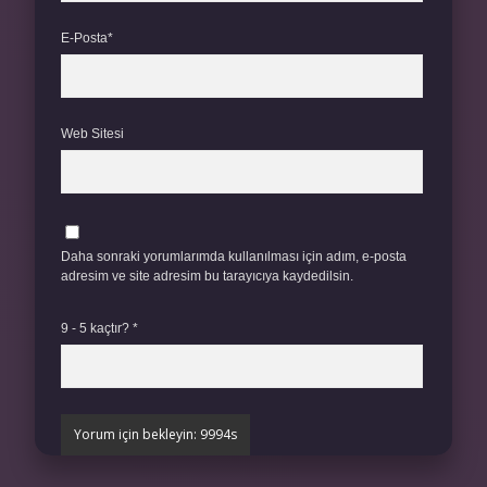
E-Posta*
Web Sitesi
Daha sonraki yorumlarımda kullanılması için adım, e-posta
adresim ve site adresim bu tarayıcıya kaydedilsin.
9 - 5 kaçtır?
*