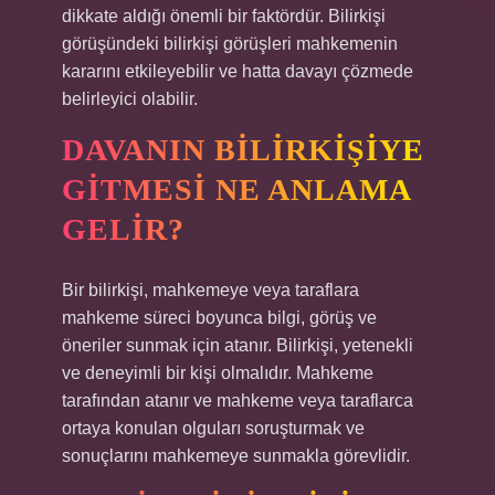
dikkate aldığı önemli bir faktördür. Bilirkişi
görüşündeki bilirkişi görüşleri mahkemenin
kararını etkileyebilir ve hatta davayı çözmede
belirleyici olabilir.
DAVANIN BILIRKIŞIYE
GITMESI NE ANLAMA
GELIR?
Bir bilirkişi, mahkemeye veya taraflara
mahkeme süreci boyunca bilgi, görüş ve
öneriler sunmak için atanır. Bilirkişi, yetenekli
ve deneyimli bir kişi olmalıdır. Mahkeme
tarafından atanır ve mahkeme veya taraflarca
ortaya konulan olguları soruşturmak ve
sonuçlarını mahkemeye sunmakla görevlidir.