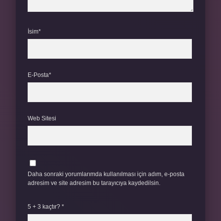
İsim*
E-Posta*
Web Sitesi
Daha sonraki yorumlarımda kullanılması için adım, e-posta
adresim ve site adresim bu tarayıcıya kaydedilsin.
5 + 3 kaçtır?
*