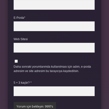
E-Posta*
Web Sitesi
Daha sonraki yorumlarımda kullanılması için adım, e-posta
adresim ve site adresim bu tarayıcıya kaydedilsin.
5 + 3 kaçtır?
*