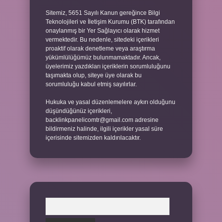
Sitemiz, 5651 Sayılı Kanun gereğince Bilgi
Teknolojileri ve İletişim Kurumu (BTK) tarafından
onaylanmış bir Yer Sağlayıcı olarak hizmet
vermektedir. Bu nedenle, sitedeki içerikleri
proaktif olarak denetleme veya araştırma
yükümlülüğümüz bulunmamaktadır. Ancak,
üyelerimiz yazdıkları içeriklerin sorumluluğunu
taşımakta olup, siteye üye olarak bu
sorumluluğu kabul etmiş sayılırlar.
Hukuka ve yasal düzenlemelere aykırı olduğunu
düşündüğünüz içerikleri,
backlinkpanelicomtr@gmail.com
adresine
bildirmeniz halinde, ilgili içerikler yasal süre
içerisinde sitemizden kaldırılacaktır.
Arama