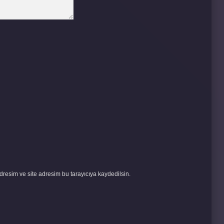
resim ve site adresim bu tarayıcıya kaydedilsin.