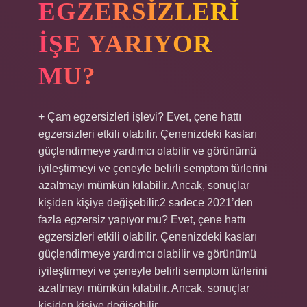
EGZERSIZLERI
IŞE YARIYOR
MU?
+ Çam egzersizleri işlevi? Evet, çene hattı
egzersizleri etkili olabilir. Çenenizdeki kasları
güçlendirmeye yardımcı olabilir ve görünümü
iyileştirmeyi ve çeneyle belirli semptom türlerini
azaltmayı mümkün kılabilir. Ancak, sonuçlar
kişiden kişiye değişebilir.2 sadece 2021’den
fazla egzersiz yapıyor mu? Evet, çene hattı
egzersizleri etkili olabilir. Çenenizdeki kasları
güçlendirmeye yardımcı olabilir ve görünümü
iyileştirmeyi ve çeneyle belirli semptom türlerini
azaltmayı mümkün kılabilir. Ancak, sonuçlar
kişiden kişiye değişebilir.