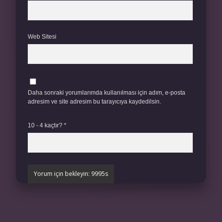
Web Sitesi
Daha sonraki yorumlarımda kullanılması için adım, e-posta
adresim ve site adresim bu tarayıcıya kaydedilsin.
10 - 4 kaçtır?
*