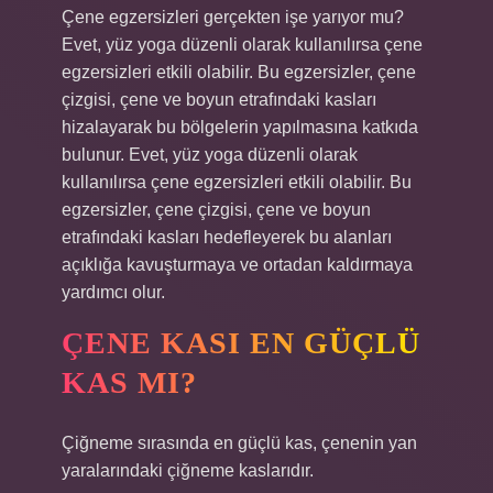
Çene egzersizleri gerçekten işe yarıyor mu?
Evet, yüz yoga düzenli olarak kullanılırsa çene
egzersizleri etkili olabilir. Bu egzersizler, çene
çizgisi, çene ve boyun etrafındaki kasları
hizalayarak bu bölgelerin yapılmasına katkıda
bulunur. Evet, yüz yoga düzenli olarak
kullanılırsa çene egzersizleri etkili olabilir. Bu
egzersizler, çene çizgisi, çene ve boyun
etrafındaki kasları hedefleyerek bu alanları
açıklığa kavuşturmaya ve ortadan kaldırmaya
yardımcı olur.
ÇENE KASI EN GÜÇLÜ
KAS MI?
Çiğneme sırasında en güçlü kas, çenenin yan
yaralarındaki çiğneme kaslarıdır.