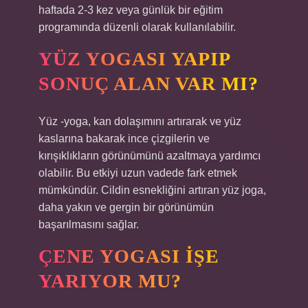
haftada 2-3 kez veya günlük bir eğitim
programında düzenli olarak kullanılabilir.
YÜZ YOGASI YAPIP
SONUÇ ALAN VAR MI?
Yüz -yoga, kan dolaşımını artırarak ve yüz
kaslarına bakarak ince çizgilerin ve
kırışıklıkların görünümünü azaltmaya yardımcı
olabilir. Bu etkiyi uzun vadede fark etmek
mümkündür. Cildin esnekliğini artıran yüz joga,
daha yakın ve gergin bir görünümün
başarılmasını sağlar.
ÇENE YOGASI IŞE
YARIYOR MU?