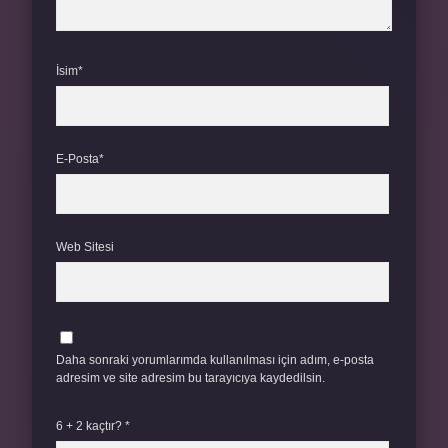
İsim*
E-Posta*
Web Sitesi
Daha sonraki yorumlarımda kullanılması için adım, e-posta
adresim ve site adresim bu tarayıcıya kaydedilsin.
6 + 2 kaçtır?
*