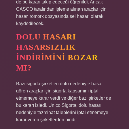
de bu kararı takip edeceği öğrenildi. Ancak
CASCO tarafından işleme alınan araçlar için
hasar, römork dosyasında sel hasarı olarak
kaydedilecek.
DOLU HASARI
HASARSIZLIK
INDIRIMINI BOZAR
MI?
Bazı sigorta şirketleri dolu nedeniyle hasar
gören araçlar için sigorta kapsamını iptal
etmemeye karar verdi ve diğer bazı şirketler de
bu kararı izledi. Unico Sigorta, dolu hasarı
nedeniyle tazminat taleplerini iptal etmemeye
karar veren şirketlerden biridir.