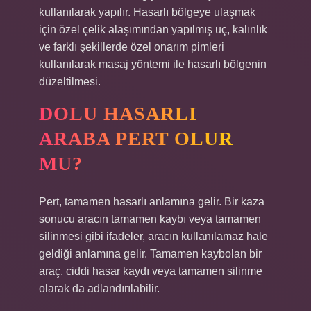
kullanılarak yapılır. Hasarlı bölgeye ulaşmak
için özel çelik alaşımından yapılmış uç, kalınlık
ve farklı şekillerde özel onarım pimleri
kullanılarak masaj yöntemi ile hasarlı bölgenin
düzeltilmesi.
DOLU HASARLI
ARABA PERT OLUR
MU?
Pert, tamamen hasarlı anlamına gelir. Bir kaza
sonucu aracın tamamen kaybı veya tamamen
silinmesi gibi ifadeler, aracın kullanılamaz hale
geldiği anlamına gelir. Tamamen kaybolan bir
araç, ciddi hasar kaydı veya tamamen silinme
olarak da adlandırılabilir.