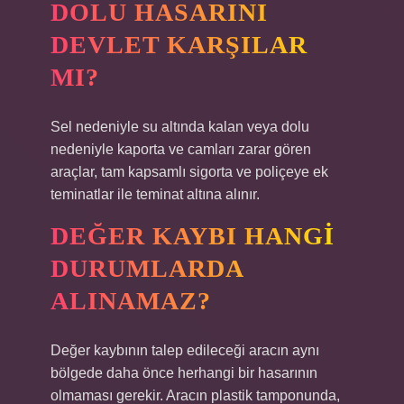
DOLU HASARINI
DEVLET KARŞILAR
MI?
Sel nedeniyle su altında kalan veya dolu
nedeniyle kaporta ve camları zarar gören
araçlar, tam kapsamlı sigorta ve poliçeye ek
teminatlar ile teminat altına alınır.
DEĞER KAYBI HANGI
DURUMLARDA
ALINAMAZ?
Değer kaybının talep edileceği aracın aynı
bölgede daha önce herhangi bir hasarının
olmaması gerekir. Aracın plastik tamponunda,