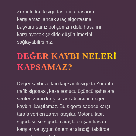
Zorunlu trafik sigortası dolu hasarını
karşılamaz, ancak araç sigortasına
başvurursanız poliçenizin dolu hasarını
karşılayacak şekilde düşürülmesini
sağlayabilirsiniz.
DEĞER KAYBI NELERI
KAPSAMAZ?
Değer kaybı ve tam kapsamlı sigorta Zorunlu
trafik sigortası, kaza sonucu üçüncü şahıslara
verilen zararı karşılar ancak aracın değer
kaybını karşılamaz. Bu sigorta sadece karşı
tarafa verilen zararı karşılar. Motorlu taşıt
sigortası ise sigortalı araçta oluşan hasarı
karşılar ve uygun önlemler alındığı takdirde