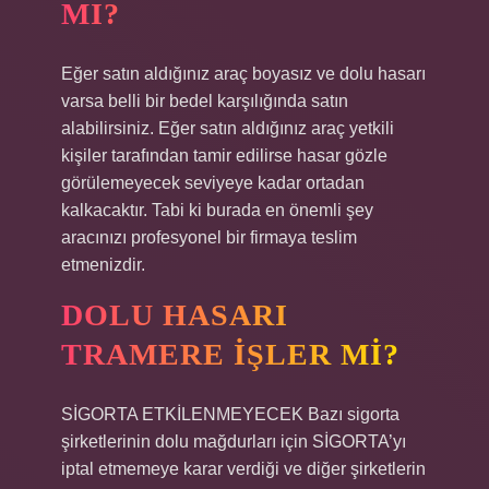
MI?
Eğer satın aldığınız araç boyasız ve dolu hasarı
varsa belli bir bedel karşılığında satın
alabilirsiniz. Eğer satın aldığınız araç yetkili
kişiler tarafından tamir edilirse hasar gözle
görülemeyecek seviyeye kadar ortadan
kalkacaktır. Tabi ki burada en önemli şey
aracınızı profesyonel bir firmaya teslim
etmenizdir.
DOLU HASARI
TRAMERE IŞLER MI?
SİGORTA ETKİLENMEYECEK Bazı sigorta
şirketlerinin dolu mağdurları için SİGORTA’yı
iptal etmemeye karar verdiği ve diğer şirketlerin