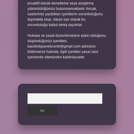
proaktif olarak denetleme veya araştırma
yükümlülüğümüz bulunmamaktadır. Ancak,
üyelerimiz yazdıkları içeriklerin sorumluluğunu
taşımakta olup, siteye üye olarak bu
sorumluluğu kabul etmiş sayılırlar.
Hukuka ve yasal düzenlemelere aykırı olduğunu
düşündüğünüz içerikleri,
backlinkpanelicomtr@gmail.com
adresine
bildirmeniz halinde, ilgili içerikler yasal süre
içerisinde sitemizden kaldırılacaktır.
Arama