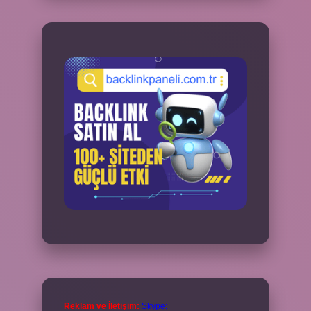
Reklam ve İletişim:
Skype: