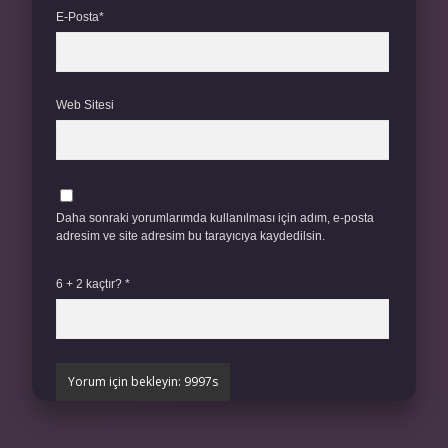
E-Posta*
Web Sitesi
Daha sonraki yorumlarımda kullanılması için adım, e-posta
adresim ve site adresim bu tarayıcıya kaydedilsin.
6 + 2 kaçtır?
*