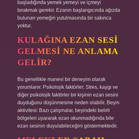
başladığında yemek yemeyi ve içmeyi
bırakmak gerekir. Ezanın başlangıcında ağızda
bulunan yemeğin yutulmasında bir sakınca
yoktur.
KULAĞINA EZAN SESI
GELMESI NE ANLAMA
GELIR?
Bu genellikle manevi bir deneyim olarak
yorumlanır. Psikolojik faktörler: Stres, kaygı ve
diğer psikolojik faktörler bir kişinin ezan sesini
duyduğunu düşünmesine neden olabilir. Beyin
aktivitesi: Bazı çalışmalar, beyindeki belirli
bölgeleri uyararak ezan okunmadığında bile
ezan sesinin duyulabileceğini göstermektedir.