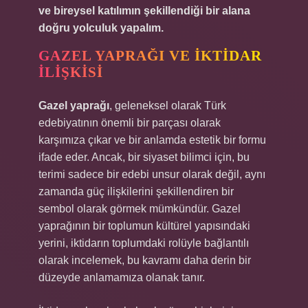
ve bireysel katılımın şekillendiği bir alana
doğru yolculuk yapalım.
GAZEL YAPRAĞI VE İKTIDAR
İLIŞKISI
Gazel yaprağı
, geleneksel olarak Türk
edebiyatının önemli bir parçası olarak
karşımıza çıkar ve bir anlamda estetik bir formu
ifade eder. Ancak, bir siyaset bilimci için, bu
terimi sadece bir edebi unsur olarak değil, aynı
zamanda güç ilişkilerini şekillendiren bir
sembol olarak görmek mümkündür. Gazel
yaprağının bir toplumun kültürel yapısındaki
yerini, iktidarın toplumdaki rolüyle bağlantılı
olarak incelemek, bu kavramı daha derin bir
düzeyde anlamamıza olanak tanır.