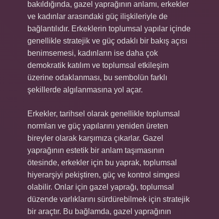
bakıldığında, gazel yaprağının anlamı, erkekler
ve kadınlar arasındaki güç ilişkileriyle de
bağlantılıdır. Erkeklerin toplumsal yapılar içinde
genellikle stratejik ve güç odaklı bir bakış açısı
benimsemesi, kadınların ise daha çok
demokratik katılım ve toplumsal etkileşim
üzerine odaklanması, bu sembolün farklı
şekillerde algılanmasına yol açar.
Erkekler, tarihsel olarak genellikle toplumsal
normları ve güç yapılarını yeniden üreten
bireyler olarak karşımıza çıkarlar. Gazel
yaprağının estetik bir anlam taşımasının
ötesinde, erkekler için bu yaprak, toplumsal
hiyerarşiyi pekiştiren, güç ve kontrol simgesi
olabilir. Onlar için gazel yaprağı, toplumsal
düzende varlıklarını sürdürebilmek için stratejik
bir araçtır. Bu bağlamda, gazel yaprağının