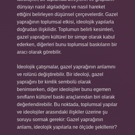
dünyayı nasıl algıladığını ve nasıl hareket
ettiğini belirleyen düşünsel çerçevelerdir. Gazel
yaprağının toplumsal etkisi, ideolojik yapılarla
doğrudan ilişkilidir. Toplumun belirli kesimleri,
gazel yaprağını kültürel bir simge olarak kabul
ederken, diğerleri bunu toplumsal baskıların bir
aracı olarak görebilir.
İdeolojik çatışmalar, gazel yaprağının anlamını
ve rolünü değiştirebilir. Bir ideoloji, gazel
yaprağını bir kimlik sembolü olarak
benimserken, diğer ideolojiler bunu egemen
sınıfların kültürel baskı araçlarından biri olarak
değerlendirebilir. Bu noktada, toplumsal yapılar
ve ideolojiler arasındaki ilişkiler üzerine şu
soruyu sormak gerekir: Gazel yaprağının
anlamı, ideolojik yapılarla ne ölçüde şekillenir?