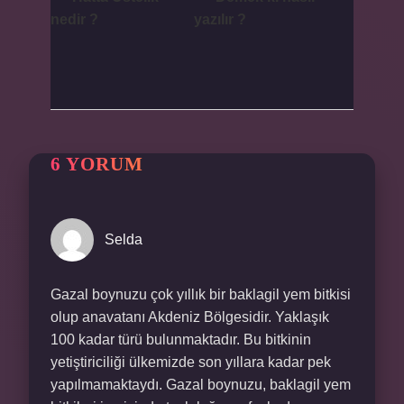
nedir ?
yazılır ?
6 YORUM
Selda
Gazal boynuzu çok yıllık bir baklagil yem bitkisi
olup anavatanı Akdeniz Bölgesidir. Yaklaşık
100 kadar türü bulunmaktadır. Bu bitkinin
yetiştiriciliği ülkemizde son yıllara kadar pek
yapılmamaktaydı. Gazal boynuzu, baklagil yem