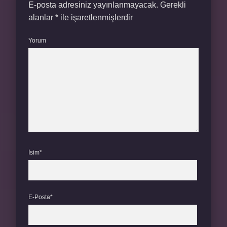
E-posta adresiniz yayınlanmayacak.
Gerekli
alanlar
*
ile işaretlenmişlerdir
Yorum
İsim*
E-Posta*