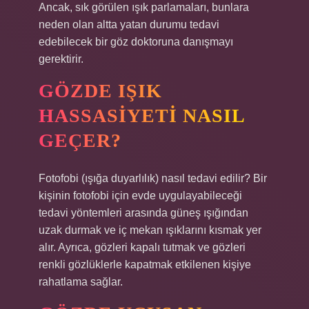
Ancak, sık görülen ışık parlamaları, bunlara
neden olan altta yatan durumu tedavi
edebilecek bir göz doktoruna danışmayı
gerektirir.
GÖZDE IŞIK
HASSASIYETI NASIL
GEÇER?
Fotofobi (ışığa duyarlılık) nasıl tedavi edilir? Bir
kişinin fotofobi için evde uygulayabileceği
tedavi yöntemleri arasında güneş ışığından
uzak durmak ve iç mekan ışıklarını kısmak yer
alır. Ayrıca, gözleri kapalı tutmak ve gözleri
renkli gözlüklerle kapatmak etkilenen kişiye
rahatlama sağlar.