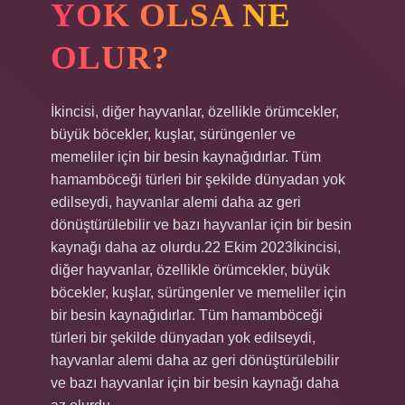
YOK OLSA NE
OLUR?
İkincisi, diğer hayvanlar, özellikle örümcekler,
büyük böcekler, kuşlar, sürüngenler ve
memeliler için bir besin kaynağıdırlar. Tüm
hamamböceği türleri bir şekilde dünyadan yok
edilseydi, hayvanlar alemi daha az geri
dönüştürülebilir ve bazı hayvanlar için bir besin
kaynağı daha az olurdu.22 Ekim 2023İkincisi,
diğer hayvanlar, özellikle örümcekler, büyük
böcekler, kuşlar, sürüngenler ve memeliler için
bir besin kaynağıdırlar. Tüm hamamböceği
türleri bir şekilde dünyadan yok edilseydi,
hayvanlar alemi daha az geri dönüştürülebilir
ve bazı hayvanlar için bir besin kaynağı daha