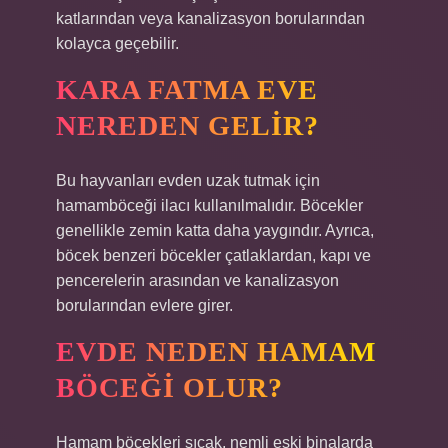
katlarından veya kanalizasyon borularından
kolayca geçebilir.
KARA FATMA EVE
NEREDEN GELIR?
Bu hayvanları evden uzak tutmak için
hamamböceği ilacı kullanılmalıdır. Böcekler
genellikle zemin katta daha yaygındır. Ayrıca,
böcek benzeri böcekler çatlaklardan, kapı ve
pencerelerin arasından ve kanalizasyon
borularından evlere girer.
EVDE NEDEN HAMAM
BÖCEĞI OLUR?
Hamam böcekleri sıcak, nemli eski binalarda