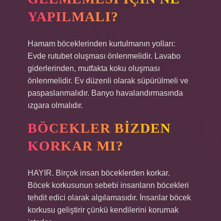
YAPILMALI?
Hamam böceklerinden kurtulmanın yolları:
Evde rutubet oluşması önlenmelidir. Lavabo
giderlerinden, mutfakta koku oluşması
önlenmelidir. Ev düzenli olarak süpürülmeli ve
paspaslanmalıdır. Banyo havalandırmasında
ızgara olmalıdır.
BÖCEKLER BIZDEN
KORKAR MI?
HAYIR. Birçok insan böceklerden korkar.
Böcek korkusunun sebebi insanların böcekleri
tehdit edici olarak algılamasıdır. İnsanlar böcek
korkusu geliştirir çünkü kendilerini korumak