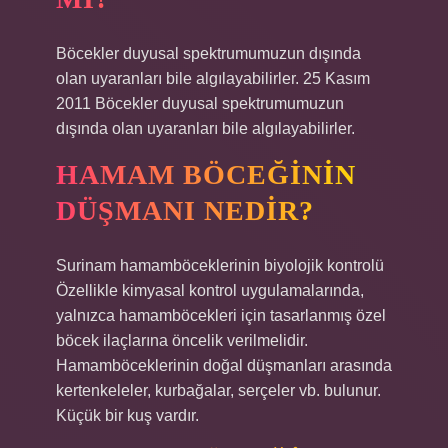
Böcekler duyusal spektrumumuzun dışında
olan uyaranları bile algılayabilirler. 25 Kasım
2011 Böcekler duyusal spektrumumuzun
dışında olan uyaranları bile algılayabilirler.
HAMAM BÖCEĞININ
DÜŞMANI NEDIR?
Surinam hamamböceklerinin biyolojik kontrolü
Özellikle kimyasal kontrol uygulamalarında,
yalnızca hamamböcekleri için tasarlanmış özel
böcek ilaçlarına öncelik verilmelidir.
Hamamböceklerinin doğal düşmanları arasında
kertenkeleler, kurbağalar, serçeler vb. bulunur.
Küçük bir kuş vardır.