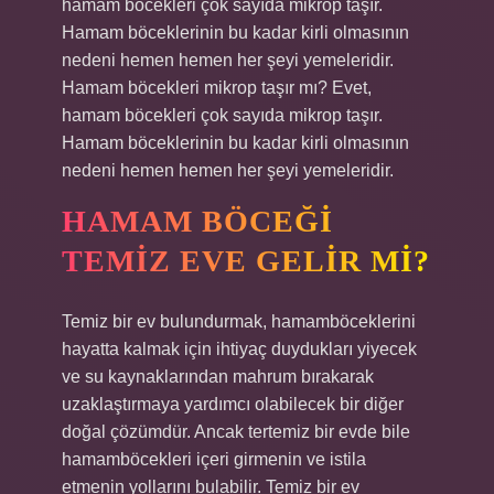
hamam böcekleri çok sayıda mikrop taşır.
Hamam böceklerinin bu kadar kirli olmasının
nedeni hemen hemen her şeyi yemeleridir.
Hamam böcekleri mikrop taşır mı? Evet,
hamam böcekleri çok sayıda mikrop taşır.
Hamam böceklerinin bu kadar kirli olmasının
nedeni hemen hemen her şeyi yemeleridir.
HAMAM BÖCEĞI
TEMIZ EVE GELIR MI?
Temiz bir ev bulundurmak, hamamböceklerini
hayatta kalmak için ihtiyaç duydukları yiyecek
ve su kaynaklarından mahrum bırakarak
uzaklaştırmaya yardımcı olabilecek bir diğer
doğal çözümdür. Ancak tertemiz bir evde bile
hamamböcekleri içeri girmenin ve istila
etmenin yollarını bulabilir. Temiz bir ev