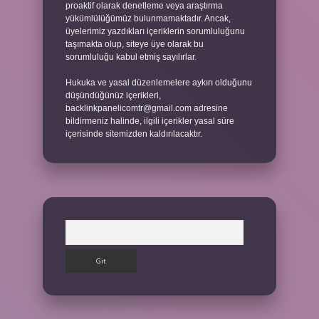
proaktif olarak denetleme veya araştırma
yükümlülüğümüz bulunmamaktadır. Ancak,
üyelerimiz yazdıkları içeriklerin sorumluluğunu
taşımakta olup, siteye üye olarak bu
sorumluluğu kabul etmiş sayılırlar.
Hukuka ve yasal düzenlemelere aykırı olduğunu
düşündüğünüz içerikleri,
backlinkpanelicomtr@gmail.com
adresine
bildirmeniz halinde, ilgili içerikler yasal süre
içerisinde sitemizden kaldırılacaktır.
Arama