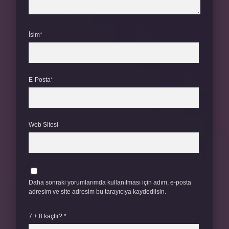
İsim*
E-Posta*
Web Sitesi
Daha sonraki yorumlarımda kullanılması için adım, e-posta
adresim ve site adresim bu tarayıcıya kaydedilsin.
7 + 8 kaçtır?
*