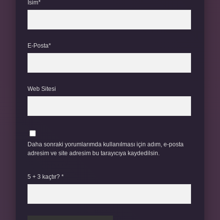
İsim*
E-Posta*
Web Sitesi
Daha sonraki yorumlarımda kullanılması için adım, e-posta
adresim ve site adresim bu tarayıcıya kaydedilsin.
5 + 3 kaçtır?
*