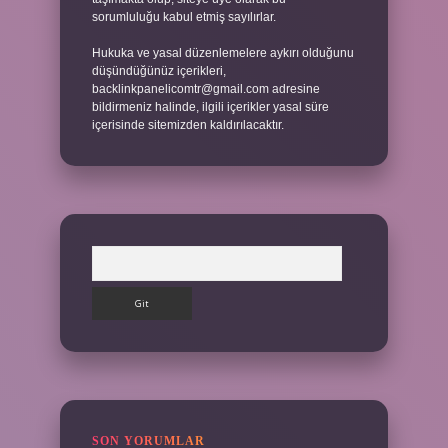
sorumluluğu kabul etmiş sayılırlar.
Hukuka ve yasal düzenlemelere aykırı olduğunu
düşündüğünüz içerikleri,
backlinkpanelicomtr@gmail.com
adresine
bildirmeniz halinde, ilgili içerikler yasal süre
içerisinde sitemizden kaldırılacaktır.
Arama
SON YORUMLAR