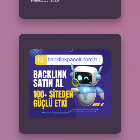
Temmuz 15, 2026