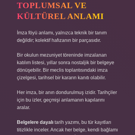
TOPLUMSAL VE
KÜLTÜREL ANLAMI
İmza föyü anlamı, yalnızca teknik bir tanım
değildir; kolektif hafızanın bir parçasıdır.
Bir okulun mezuniyet töreninde imzalanan
katılım listesi, yıllar sonra nostaljik bir belgeye
dönüşebilir. Bir meclis toplantısındaki imza
çizelgesi, tarihsel bir kararın kanıtı olabilir.
Her imza, bir anın dondurulmuş izidir. Tarihçiler
için bu izler, geçmişi anlamanın kapılarını
aralar.
Belgelere dayalı
tarih yazımı, bu tür kayıtları
titizlikle inceler. Ancak her belge, kendi bağlamı