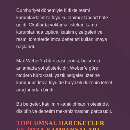
Cumhuriyet dönemiyle birlikte resmi
kurumlarda imza föyü kullanımı standart hale
geldi. Okullarda yoklama listeleri, kamu
kurumlarında toplantı katılım çizelgeleri ve
resmi törenlerde imza defterleri kullanılmaya
başlandı.
Max Weber’in bürokrasi teorisi, bu süreci
anlamada yol göstericidir. Weber’e göre
modern bürokrasi, yazılı belgeler üzerine
kuruludur. İmza föyü de bu yazılı düzenin temel
araçlarından biridir.
Bu belgeler, katılımın kanıtı olmanın ötesinde,
disiplin ve denetim mekanizmasının parçasıdır.
TOPLUMSAL HAREKETLER