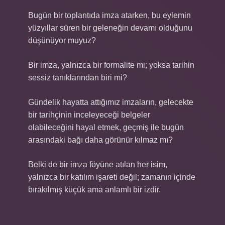
Bugün bir toplantıda imza atarken, bu eylemin
yüzyıllar süren bir geleneğin devamı olduğunu
düşünüyor muyuz?
Bir imza, yalnızca bir formalite mi; yoksa tarihin
sessiz tanıklarından biri mi?
Gündelik hayatta attığımız imzaların, gelecekte
bir tarihçinin inceleyeceği belgeler
olabileceğini hayal etmek, geçmiş ile bugün
arasındaki bağı daha görünür kılmaz mı?
Belki de bir imza föyüne atılan her isim,
yalnızca bir katılım işareti değil; zamanın içinde
bırakılmış küçük ama anlamlı bir izdir.