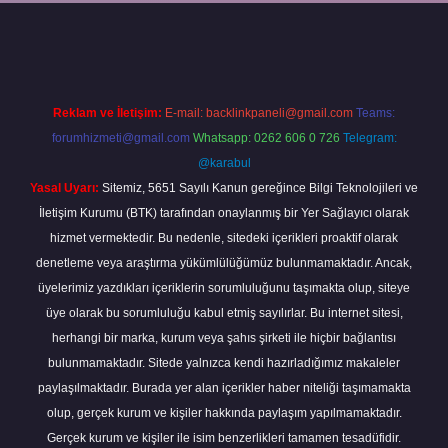
nbet güncel
tulipbet.online
Reklam ve İletişim:
E-mail:
backlinkpaneli@gmail.com
Teams:
forumhizmeti@gmail.com
Whatsapp: 0262 606 0 726
Telegram:
@karabul
Yasal Uyarı:
Sitemiz, 5651 Sayılı Kanun gereğince Bilgi Teknolojileri ve
İletişim Kurumu (BTK) tarafından onaylanmış bir Yer Sağlayıcı olarak
hizmet vermektedir. Bu nedenle, sitedeki içerikleri proaktif olarak
denetleme veya araştırma yükümlülüğümüz bulunmamaktadır. Ancak,
üyelerimiz yazdıkları içeriklerin sorumluluğunu taşımakta olup, siteye
üye olarak bu sorumluluğu kabul etmiş sayılırlar. Bu internet sitesi,
herhangi bir marka, kurum veya şahıs şirketi ile hiçbir bağlantısı
bulunmamaktadır. Sitede yalnızca kendi hazırladığımız makaleler
paylaşılmaktadır. Burada yer alan içerikler haber niteliği taşımamakta
olup, gerçek kurum ve kişiler hakkında paylaşım yapılmamaktadır.
Gerçek kurum ve kişiler ile isim benzerlikleri tamamen tesadüfidir.