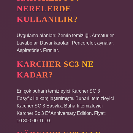
NERELERDE
KULLANILIR?
Uygulama alanları: Zemin temizliği. Armatürler.
Lavabolar. Duvar karoları. Pencereler, aynalar.
Aspiratörler. Fırınlar.
KARCHER SC3 NE
KADAR?
En çok buharlı temizleyici Karcher SC 3
Easyfix ile karşılaştırılmıştır. Buharlı temizleyici
Karcher SC 3 Easyfix. Buharlı temizleyici
Karcher Sc 3 Ef Anniversary Edition. Fiyat:
10.800,00 TL10.