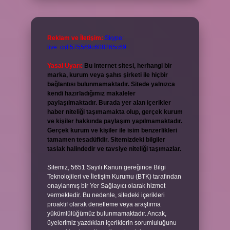
Reklam ve İletişim:
Skype:
live:.cid.575569c608265c69
Yasal Uyarı:
Bu internet sitesi, herhangi bir
marka, kurum veya şahıs şirketi ile hiçbir
bağlantısı bulunmamaktadır. Sitede yalnızca
kendi hazırladığımız makaleler
paylaşılmaktadır. Burada yer alan içerikler
haber niteliği taşımamakta olup, gerçek kurum
ve kişiler hakkında paylaşım yapılmamaktadır.
Gerçek kurum ve kişiler ile isim benzerlikleri
tamamen tesadüfidir. Sitemizdeki bilgiler
taslak halindedir ve tavsiye niteliği taşımazlar.
Sitemiz, 5651 Sayılı Kanun gereğince Bilgi
Teknolojileri ve İletişim Kurumu (BTK) tarafından
onaylanmış bir Yer Sağlayıcı olarak hizmet
vermektedir. Bu nedenle, sitedeki içerikleri
proaktif olarak denetleme veya araştırma
yükümlülüğümüz bulunmamaktadır. Ancak,
üyelerimiz yazdıkları içeriklerin sorumluluğunu