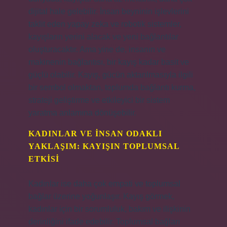
dijital hale gelebilir. İnsan beyninin işlevlerini
taklit eden yapay zeka ve robotik sistemler,
kayışların yerini alacak ve yeni bağlantılar
oluşturacaktır. Ama yine de, insanın ve
makinenin bağlantısı, bir kayış kadar basit ve
güçlü olabilir. Kayış, gücün aktarılmasıyla ilgili
bir sembol olmaktan, toplumda bağlantı kurma,
strateji geliştirme ve etkileyici bir sistem
yaratma anlamına dönüşebilir.
KADINLAR VE İNSAN ODAKLI
YAKLAŞIM: KAYIŞIN TOPLUMSAL
ETKISI
Kadınlar ise daha çok empati ve toplumsal
bağlar üzerine yoğunlaşır. Kayış görmek,
kadınlar için bir sorumluluk, bakım ve ilişkinin
derinliğini ifade edebilir. Toplumsal bağları