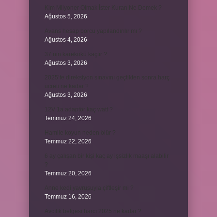
Kim Milyoner Olmak İster Kuran Ne Demek ?
Ağustos 5, 2026
Avans hesap borcu yapılandırılır mı ?
Ağustos 4, 2026
37 nin karekökü kaçtır ?
Ağustos 3, 2026
2025’te direksiyon sınavını geçtikten sonra harç
ücreti ne kadar ?
Ağustos 3, 2026
12V 1a adaptör kaç watt ?
Temmuz 24, 2026
Hamile koyun neden ölür ?
Temmuz 22, 2026
6 ay çalışan bir kişi kaç ay işsizlik maaşı alabilir
?
Temmuz 20, 2026
Anne kedi yavrusuyla çiftleşir mi ?
Temmuz 16, 2026
Avcılık belgesi harcı 2025 ne kadar ?