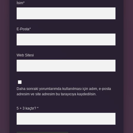
İsim*
E-Posta*
Web Sitesi
Daha sonraki yorumlarımda kullanılması için adım, e-posta
adresim ve site adresim bu tarayıcıya kaydedilsin.
5 + 3 kaçtır?
*