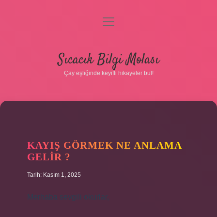
menüyü
aç
Anasayfa
Sıcacık Bilgi Molası
Gizlilik Politikası
Çay eşliğinde keyifli hikayeler bul!
Yasal Uyarı
Hakkımızda
KAYIŞ GÖRMEK NE ANLAMA
GELIR ?
Tarih: Kasım 1, 2025
Merhaba sevgili okurlar,