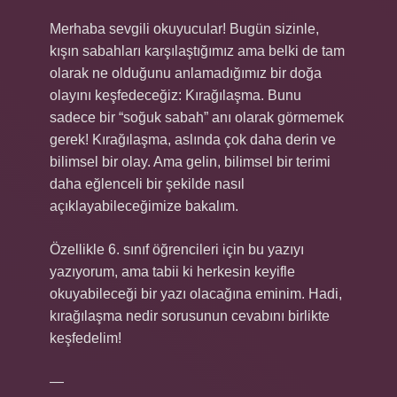
Merhaba sevgili okuyucular! Bugün sizinle,
kışın sabahları karşılaştığımız ama belki de tam
olarak ne olduğunu anlamadığımız bir doğa
olayını keşfedeceğiz: Kırağılaşma. Bunu
sadece bir “soğuk sabah” anı olarak görmemek
gerek! Kırağılaşma, aslında çok daha derin ve
bilimsel bir olay. Ama gelin, bilimsel bir terimi
daha eğlenceli bir şekilde nasıl
açıklayabileceğimize bakalım.
Özellikle 6. sınıf öğrencileri için bu yazıyı
yazıyorum, ama tabii ki herkesin keyifle
okuyabileceği bir yazı olacağına eminim. Hadi,
kırağılaşma nedir sorusunun cevabını birlikte
keşfedelim!
—