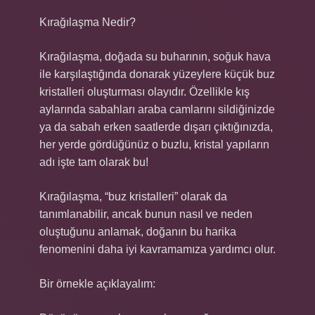
Kırağılaşma Nedir?
Kırağılaşma, doğada su buharının, soğuk hava
ile karşılaştığında donarak yüzeylere küçük buz
kristalleri oluşturması olayıdır. Özellikle kış
aylarında sabahları araba camlarını sildiğinizde
ya da sabah erken saatlerde dışarı çıktığınızda,
her yerde gördüğünüz o buzlu, kristal yapıların
adı işte tam olarak bu!
Kırağılaşma, “buz kristalleri” olarak da
tanımlanabilir, ancak bunun nasıl ve neden
oluştuğunu anlamak, doğanın bu harika
fenomenini daha iyi kavramamıza yardımcı olur.
Bir örnekle açıklayalım: