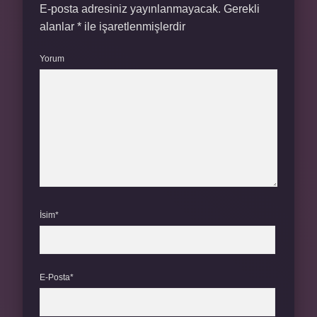
E-posta adresiniz yayınlanmayacak.
Gerekli
alanlar
*
ile işaretlenmişlerdir
Yorum
İsim*
E-Posta*