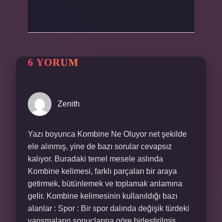
6 YORUM
Zenith
Yazı boyunca Kombine Ne Oluyor net şekilde
ele alınmış, yine de bazı sorular cevapsız
kalıyor. Buradaki temel mesele aslında
Kombine kelimesi, farklı parçaları bir araya
getirmek, bütünlemek ve toplamak anlamına
gelir. Kombine kelimesinin kullanıldığı bazı
alanlar : Spor : Bir spor dalında değişik türdeki
yarışmaların sonuçlarına göre birleştirilmiş