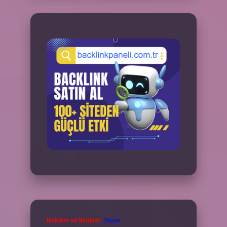
Reklam ve İletişim:
Skype: