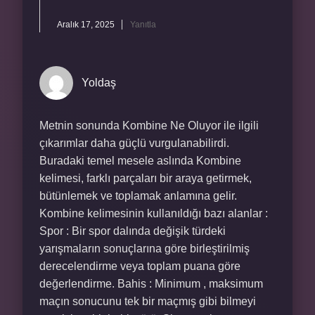
Aralık 17, 2025
Yanıtla
Yoldaş
Metnin sonunda Kombine Ne Oluyor ile ilgili
çıkarımlar daha güçlü vurgulanabilirdi.
Buradaki temel mesele aslında Kombine
kelimesi, farklı parçaları bir araya getirmek,
bütünlemek ve toplamak anlamına gelir.
Kombine kelimesinin kullanıldığı bazı alanlar :
Spor : Bir spor dalında değişik türdeki
yarışmaların sonuçlarına göre birleştirilmiş
derecelendirme veya toplam puana göre
değerlendirme. Bahis : Minimum , maksimum
maçın sonucunu tek bir maçmış gibi bilmeyi