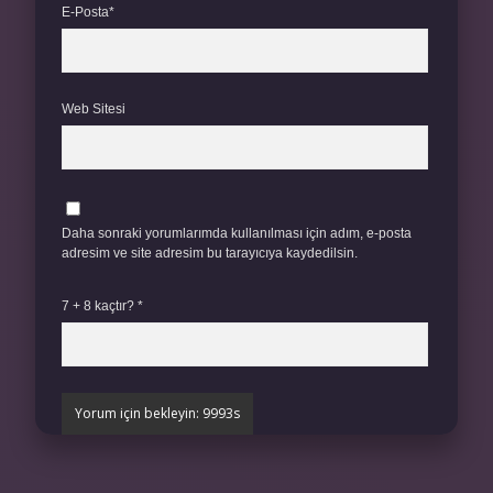
E-Posta*
Web Sitesi
Daha sonraki yorumlarımda kullanılması için adım, e-posta
adresim ve site adresim bu tarayıcıya kaydedilsin.
7 + 8 kaçtır?
*