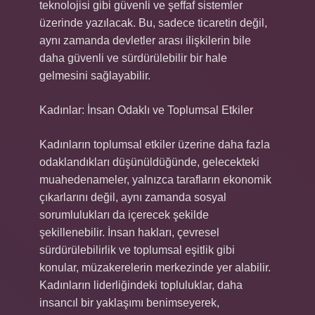
teknolojisi gibi güvenli ve şeffaf sistemler
üzerinde yazılacak. Bu, sadece ticaretin değil,
aynı zamanda devletler arası ilişkilerin bile
daha güvenli ve sürdürülebilir bir hale
gelmesini sağlayabilir.
Kadınlar: İnsan Odaklı ve Toplumsal Etkiler
Kadınların toplumsal etkiler üzerine daha fazla
odaklandıkları düşünüldüğünde, gelecekteki
muahedenameler, yalnızca tarafların ekonomik
çıkarlarını değil, aynı zamanda sosyal
sorumlulukları da içerecek şekilde
şekillenebilir. İnsan hakları, çevresel
sürdürülebilirlik ve toplumsal eşitlik gibi
konular, müzakerelerin merkezinde yer alabilir.
Kadınların liderliğindeki topluluklar, daha
insancıl bir yaklaşımı benimseyerek,