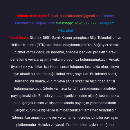
Reklam ve İletişim:
E-mail:
backlinkpaneli@gmail.com
Teams:
forumhizmeti@gmail.com
Whatsapp: 0262 606 0 726
Telegram:
@karabul
Yasal Uyarı:
Sitemiz, 5651 Sayılı Kanun gereğince Bilgi Teknolojileri ve
İletişim Kurumu (BTK) tarafından onaylanmış bir Yer Sağlayıcı olarak
hizmet vermektedir. Bu nedenle, sitedeki içerikleri proaktif olarak
denetleme veya araştırma yükümlülüğümüz bulunmamaktadır. Ancak,
üyelerimiz yazdıkları içeriklerin sorumluluğunu taşımakta olup, siteye
üye olarak bu sorumluluğu kabul etmiş sayılırlar. Bu internet sitesi,
herhangi bir marka, kurum veya şahıs şirketi ile hiçbir bağlantısı
bulunmamaktadır. Sitede yalnızca kendi hazırladığımız makaleler
paylaşılmaktadır. Burada yer alan içerikler haber niteliği taşımamakta
olup, gerçek kurum ve kişiler hakkında paylaşım yapılmamaktadır.
Gerçek kurum ve kişiler ile isim benzerlikleri tamamen tesadüfidir.
Sitemiz, kar amacı gütmeyen ve tamamen ücretsiz bir bilgi paylaşım
platformudur. Hukuka ve yasal düzenlemelere aykırı olduğunu