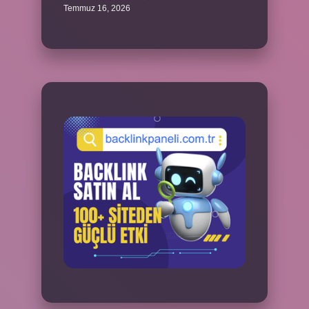
Temmuz 16, 2026