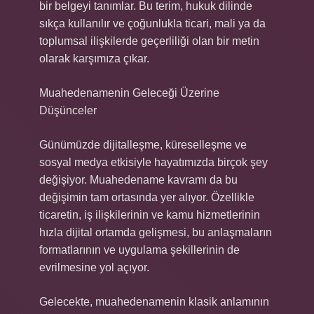
bir belgeyi tanımlar. Bu terim, hukuk dilinde
sıkça kullanılır ve çoğunlukla ticari, mali ya da
toplumsal ilişkilerde geçerliliği olan bir metin
olarak karşımıza çıkar.
Muahedenamenin Geleceği Üzerine
Düşünceler
Günümüzde dijitalleşme, küreselleşme ve
sosyal medya etkisiyle hayatımızda birçok şey
değişiyor. Muahedename kavramı da bu
değişimin tam ortasında yer alıyor. Özellikle
ticaretin, iş ilişkilerinin ve kamu hizmetlerinin
hızla dijital ortamda gelişmesi, bu anlaşmaların
formatlarının ve uygulama şekillerinin de
evrilmesine yol açıyor.
Gelecekte, muahedenamenin klasik anlamının