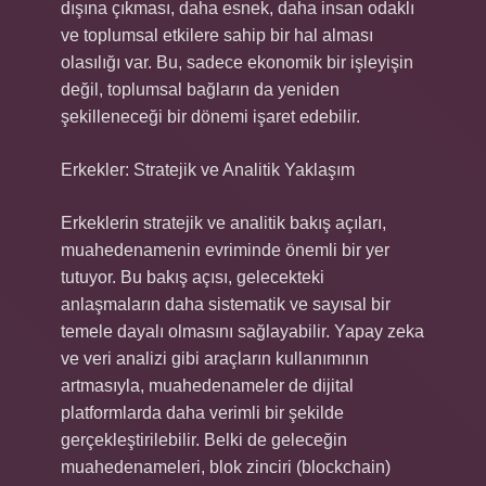
dışına çıkması, daha esnek, daha insan odaklı
ve toplumsal etkilere sahip bir hal alması
olasılığı var. Bu, sadece ekonomik bir işleyişin
değil, toplumsal bağların da yeniden
şekilleneceği bir dönemi işaret edebilir.
Erkekler: Stratejik ve Analitik Yaklaşım
Erkeklerin stratejik ve analitik bakış açıları,
muahedenamenin evriminde önemli bir yer
tutuyor. Bu bakış açısı, gelecekteki
anlaşmaların daha sistematik ve sayısal bir
temele dayalı olmasını sağlayabilir. Yapay zeka
ve veri analizi gibi araçların kullanımının
artmasıyla, muahedenameler de dijital
platformlarda daha verimli bir şekilde
gerçekleştirilebilir. Belki de geleceğin
muahedenameleri, blok zinciri (blockchain)