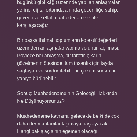
bugünkü gibi kâğıt üzerinde yapılan anlaşmalar
yerine, dijital ortamda anında geçerliliğe sahip,
güvenli ve şeffaf muahedenameler ile
karşılaşacağız.
Bir başka ihtimal, toplumların kolektif değerleri
üzerinden anlaşmalar yapma yolunun açılması.
Böylece her anlaşma, bir tarafın çıkarını
gözetmenin ötesinde, tüm insanlık için fayda
sağlayan ve sürdürülebilir bir çözüm sunan bir
yapıya bürünebilir.
Sonuç: Muahedename’nin Geleceği Hakkında
Ne Düşünüyorsunuz?
Muahedename kavramı, gelecekte belki de çok
daha derin anlamlar taşımaya başlayacak.
Hangi bakış açısının egemen olacağı