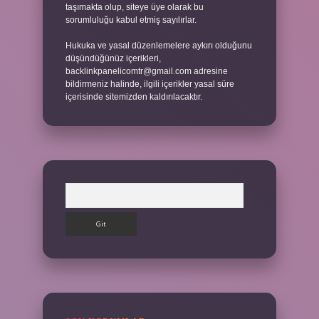
taşımakta olup, siteye üye olarak bu
sorumluluğu kabul etmiş sayılırlar.
Hukuka ve yasal düzenlemelere aykırı olduğunu
düşündüğünüz içerikleri,
backlinkpanelicomtr@gmail.com
adresine
bildirmeniz halinde, ilgili içerikler yasal süre
içerisinde sitemizden kaldırılacaktır.
Arama