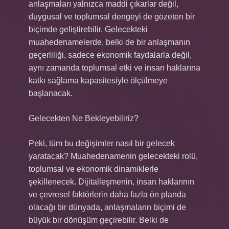
anlaşmaları yalnızca maddi çıkarlar değil,
duygusal ve toplumsal dengeyi de gözeten bir
biçimde geliştirebilir. Gelecekteki
muahedenamelerde, belki de bir anlaşmanın
geçerliliği, sadece ekonomik faydalarla değil,
aynı zamanda toplumsal etki ve insan haklarına
katkı sağlama kapasitesiyle ölçülmeye
başlanacak.
Gelecekten Ne Bekleyebiliriz?
Peki, tüm bu değişimler nasıl bir gelecek
yaratacak? Muahedenamenin gelecekteki rolü,
toplumsal ve ekonomik dinamiklerle
şekillenecek. Dijitalleşmenin, insan haklarının
ve çevresel faktörlerin daha fazla ön planda
olacağı bir dünyada, anlaşmaların biçimi de
büyük bir dönüşüm geçirebilir. Belki de