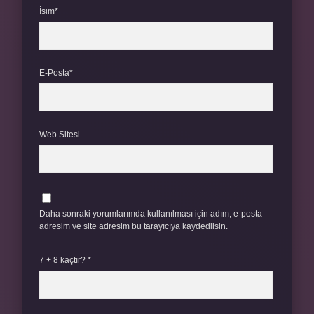
İsim*
E-Posta*
Web Sitesi
Daha sonraki yorumlarımda kullanılması için adım, e-posta
adresim ve site adresim bu tarayıcıya kaydedilsin.
7 + 8 kaçtır?
*