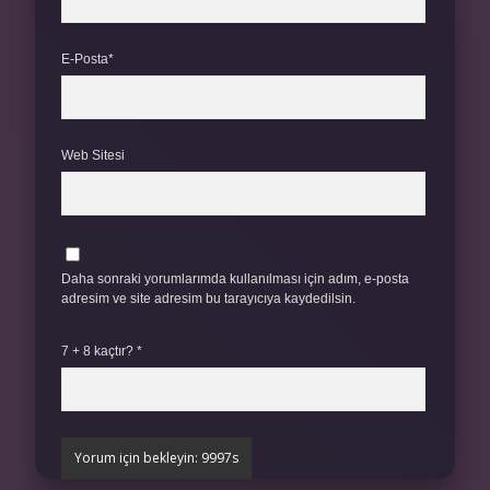
E-Posta*
Web Sitesi
Daha sonraki yorumlarımda kullanılması için adım, e-posta
adresim ve site adresim bu tarayıcıya kaydedilsin.
7 + 8 kaçtır?
*