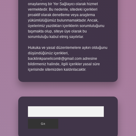
onaylanmış bir Yer Sağlayıcı olarak hizmet
vermektedir. Bu nedenle, sitedeki içerikleri
proaktif olarak denetleme veya araştırma
yükümlülüğümüz bulunmamaktadır. Ancak,
üyelerimiz yazdıkları içeriklerin sorumluluğunu
taşımakta olup, siteye üye olarak bu
sorumluluğu kabul etmiş sayılırlar.
Hukuka ve yasal düzenlemelere aykırı olduğunu
düşündüğünüz içerikleri,
backlinkpanelicomtr@gmail.com
adresine
bildirmeniz halinde, ilgili içerikler yasal süre
içerisinde sitemizden kaldırılacaktır.
Arama