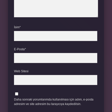
İsim*
E-Posta*
Web Sitesi
Daha sonraki yorumlarımda kullanılması için adım, e-posta
adresim ve site adresim bu tarayıcıya kaydedilsin.