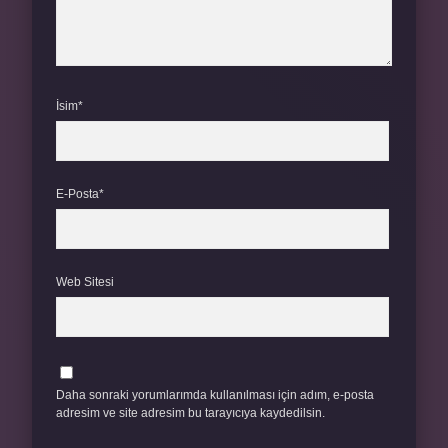
İsim*
E-Posta*
Web Sitesi
Daha sonraki yorumlarımda kullanılması için adım, e-posta
adresim ve site adresim bu tarayıcıya kaydedilsin.