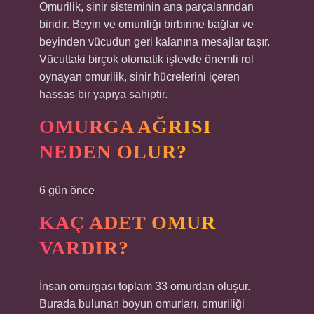
Omurilik, sinir sisteminin ana parçalarından
biridir. Beyin ve omuriliği birbirine bağlar ve
beyinden vücudun geri kalanına mesajlar taşır.
Vücuttaki birçok otomatik işlevde önemli rol
oynayan omurilik, sinir hücrelerini içeren
hassas bir yapıya sahiptir.
OMURGA AĞRISI
NEDEN OLUR?
6 gün önce
KAÇ ADET OMUR
VARDIR?
İnsan omurgası toplam 33 omurdan oluşur.
Burada bulunan boyun omurları, omuriliği