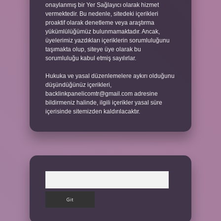
onaylanmış bir Yer Sağlayıcı olarak hizmet
vermektedir. Bu nedenle, sitedeki içerikleri
proaktif olarak denetleme veya araştırma
yükümlülüğümüz bulunmamaktadır. Ancak,
üyelerimiz yazdıkları içeriklerin sorumluluğunu
taşımakta olup, siteye üye olarak bu
sorumluluğu kabul etmiş sayılırlar.
Hukuka ve yasal düzenlemelere aykırı olduğunu
düşündüğünüz içerikleri,
backlinkpanelicomtr@gmail.com
adresine
bildirmeniz halinde, ilgili içerikler yasal süre
içerisinde sitemizden kaldırılacaktır.
Arama