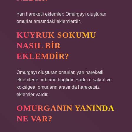
Yarı hareketli eklemler: Omurgayı oluşturan
omurlar arasındaki eklemlerdir.
KUYRUK SOKUMU
NASIL BIR
EKLEMDIR?
Omurgayı oluşturan omurlar, yarı hareketli
eklemlerle birbirine bağlıdır. Sadece sakral ve
koksigeal omurların arasında hareketsiz
eklemler vardır.
OMURGANIN YANINDA
NE VAR?