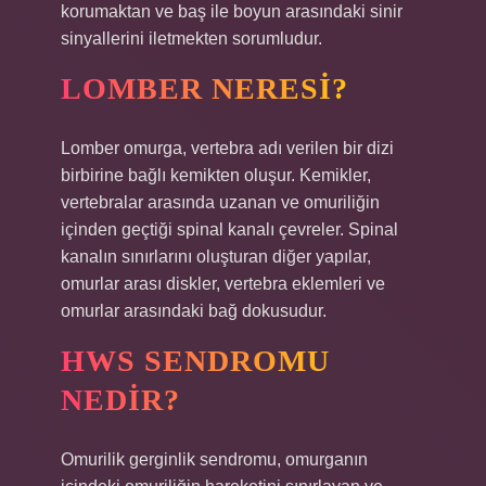
korumaktan ve baş ile boyun arasındaki sinir
sinyallerini iletmekten sorumludur.
LOMBER NERESI?
Lomber omurga, vertebra adı verilen bir dizi
birbirine bağlı kemikten oluşur. Kemikler,
vertebralar arasında uzanan ve omuriliğin
içinden geçtiği spinal kanalı çevreler. Spinal
kanalın sınırlarını oluşturan diğer yapılar,
omurlar arası diskler, vertebra eklemleri ve
omurlar arasındaki bağ dokusudur.
HWS SENDROMU
NEDIR?
Omurilik gerginlik sendromu, omurganın