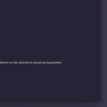
resim ve site adresim bu tarayıcıya kaydedilsin.