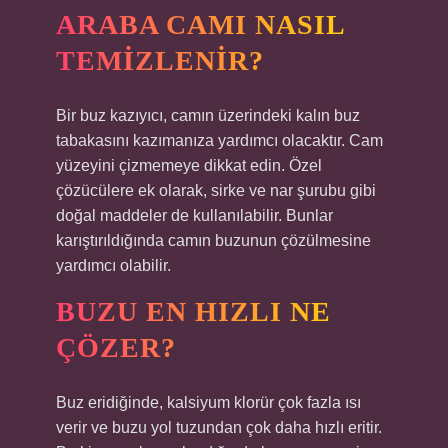
ARABA CAMI NASIL
TEMIZLENIR?
Bir buz kazıyıcı, camın üzerindeki kalın buz
tabakasını kazımanıza yardımcı olacaktır. Cam
yüzeyini çizmemeye dikkat edin. Özel
çözücülere ek olarak, sirke ve nar şurubu gibi
doğal maddeler de kullanılabilir. Bunlar
karıştırıldığında camın buzunun çözülmesine
yardımcı olabilir.
BUZU EN HIZLI NE
ÇÖZER?
Buz eridiğinde, kalsiyum klorür çok fazla ısı
verir ve buzu yol tuzundan çok daha hızlı eritir.