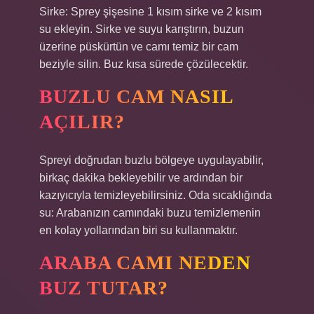
Sirke: Sprey şişesine 1 kısım sirke ve 2 kısım
su ekleyin. Sirke ve suyu karıştırın, buzun
üzerine püskürtün ve camı temiz bir cam
beziyle silin. Buz kısa sürede çözülecektir.
BUZLU CAM NASIL
AÇILIR?
Spreyi doğrudan buzlu bölgeye uygulayabilir,
birkaç dakika bekleyebilir ve ardından bir
kazıyıcıyla temizleyebilirsiniz. Oda sıcaklığında
su: Arabanızın camındaki buzu temizlemenin
en kolay yollarından biri su kullanmaktır.
ARABA CAMI NEDEN
BUZ TUTAR?