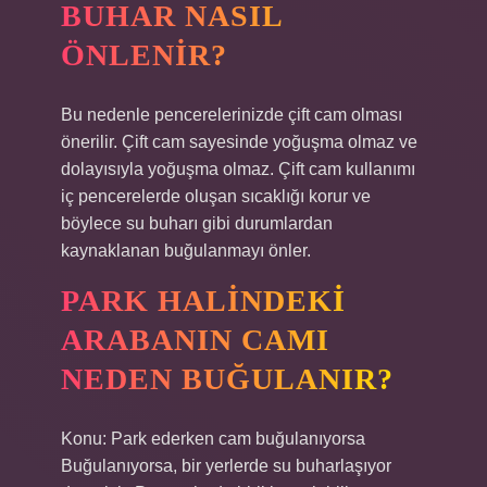
BUHAR NASIL
ÖNLENIR?
Bu nedenle pencerelerinizde çift cam olması
önerilir. Çift cam sayesinde yoğuşma olmaz ve
dolayısıyla yoğuşma olmaz. Çift cam kullanımı
iç pencerelerde oluşan sıcaklığı korur ve
böylece su buharı gibi durumlardan
kaynaklanan buğulanmayı önler.
PARK HALINDEKI
ARABANIN CAMI
NEDEN BUĞULANIR?
Konu: Park ederken cam buğulanıyorsa
Buğulanıyorsa, bir yerlerde su buharlaşıyor