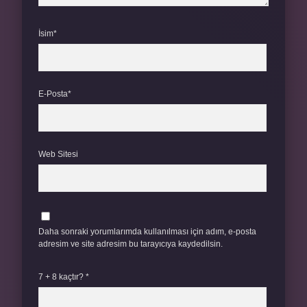
İsim*
E-Posta*
Web Sitesi
Daha sonraki yorumlarımda kullanılması için adım, e-posta
adresim ve site adresim bu tarayıcıya kaydedilsin.
7 + 8 kaçtır?
*