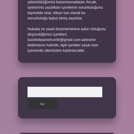
yükümlülüğümüz bulunmamaktadır. Ancak,
üyelerimiz yazdıkları içeriklerin sorumluluğunu
taşımakta olup, siteye üye olarak bu
sorumluluğu kabul etmiş sayılırlar.
Hukuka ve yasal düzenlemelere aykırı olduğunu
düşündüğünüz içerikleri,
backlinkpanelicomtr@gmail.com
adresine
bildirmeniz halinde, ilgili içerikler yasal süre
içerisinde sitemizden kaldırılacaktır.
Arama