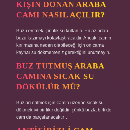
KIŞIN DONAN ARABA
CAMI NASIL AÇILIR?
Buzu eritmek için ılık su kullanın. En azından
buzu kazımayı kolaylaştıracaktır. Ancak, camın
kırılmasına neden olabileceği için ön cama
kaynar su dökmemeniz gerektiğini unutmayın.
BUZ TUTMUŞ ARABA
CAMINA SICAK SU
DÖKÜLÜR MÜ?
Buzları eritmek için camın üzerine sıcak su
dökmek iyi bir fikir değildir, çünkü buzla birlikte
cam da parçalanacaktır…