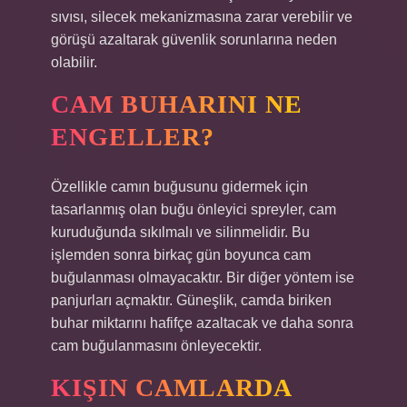
sıvısı, silecek mekanizmasına zarar verebilir ve
görüşü azaltarak güvenlik sorunlarına neden
olabilir.
CAM BUHARINI NE
ENGELLER?
Özellikle camın buğusunu gidermek için
tasarlanmış olan buğu önleyici spreyler, cam
kuruduğunda sıkılmalı ve silinmelidir. Bu
işlemden sonra birkaç gün boyunca cam
buğulanması olmayacaktır. Bir diğer yöntem ise
panjurları açmaktır. Güneşlik, camda biriken
buhar miktarını hafifçe azaltacak ve daha sonra
cam buğulanmasını önleyecektir.
KIŞIN CAMLARDA