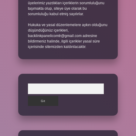
üyelerimiz yazdıkları içeriklerin sorumluluğunu
taşımakta olup, siteye üye olarak bu
sorumluluğu kabul etmiş sayılırlar.
Hukuka ve yasal düzenlemelere aykırı olduğunu
düşündüğünüz içerikleri,
backlinkpanelicomtr@gmail.com
adresine
bildirmeniz halinde, ilgili içerikler yasal süre
içerisinde sitemizden kaldırılacaktır.
Arama