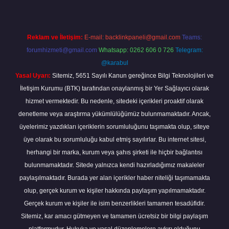
Reklam ve İletişim:
E-mail:
backlinkpaneli@gmail.com
Teams:
forumhizmeti@gmail.com
Whatsapp: 0262 606 0 726
Telegram:
@karabul
Yasal Uyarı:
Sitemiz, 5651 Sayılı Kanun gereğince Bilgi Teknolojileri ve
İletişim Kurumu (BTK) tarafından onaylanmış bir Yer Sağlayıcı olarak
hizmet vermektedir. Bu nedenle, sitedeki içerikleri proaktif olarak
denetleme veya araştırma yükümlülüğümüz bulunmamaktadır. Ancak,
üyelerimiz yazdıkları içeriklerin sorumluluğunu taşımakta olup, siteye
üye olarak bu sorumluluğu kabul etmiş sayılırlar. Bu internet sitesi,
herhangi bir marka, kurum veya şahıs şirketi ile hiçbir bağlantısı
bulunmamaktadır. Sitede yalnızca kendi hazırladığımız makaleler
paylaşılmaktadır. Burada yer alan içerikler haber niteliği taşımamakta
olup, gerçek kurum ve kişiler hakkında paylaşım yapılmamaktadır.
Gerçek kurum ve kişiler ile isim benzerlikleri tamamen tesadüfidir.
Sitemiz, kar amacı gütmeyen ve tamamen ücretsiz bir bilgi paylaşım