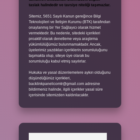
taslak halindedir ve tavsiye niteliği taşımazlar.
Sitemiz, 5651 Sayılı Kanun gereğince Bilgi
Teknolojileri ve İletişim Kurumu (BTK) tarafından
onaylanmış bir Yer Sağlayıcı olarak hizmet
vermektedir. Bu nedenle, sitedeki içerikleri
proaktif olarak denetleme veya araştırma
yükümlülüğümüz bulunmamaktadır. Ancak,
üyelerimiz yazdıkları içeriklerin sorumluluğunu
taşımakta olup, siteye üye olarak bu
sorumluluğu kabul etmiş sayılırlar.
Hukuka ve yasal düzenlemelere aykırı olduğunu
düşündüğünüz içerikleri,
backlinkpanelicomtr@gmail.com
adresine
bildirmeniz halinde, ilgili içerikler yasal süre
içerisinde sitemizden kaldırılacaktır.
Arama