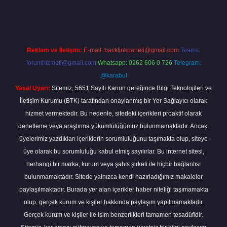
ine
Reklam ve İletişim:
E-mail:
backlinkpaneli@gmail.com
Teams:
forumhizmeti@gmail.com
Whatsapp: 0262 606 0 726
Telegram:
@karabul
Yasal Uyarı:
Sitemiz, 5651 Sayılı Kanun gereğince Bilgi Teknolojileri ve
İletişim Kurumu (BTK) tarafından onaylanmış bir Yer Sağlayıcı olarak
hizmet vermektedir. Bu nedenle, sitedeki içerikleri proaktif olarak
denetleme veya araştırma yükümlülüğümüz bulunmamaktadır. Ancak,
üyelerimiz yazdıkları içeriklerin sorumluluğunu taşımakta olup, siteye
üye olarak bu sorumluluğu kabul etmiş sayılırlar. Bu internet sitesi,
herhangi bir marka, kurum veya şahıs şirketi ile hiçbir bağlantısı
bulunmamaktadır. Sitede yalnızca kendi hazırladığımız makaleler
paylaşılmaktadır. Burada yer alan içerikler haber niteliği taşımamakta
olup, gerçek kurum ve kişiler hakkında paylaşım yapılmamaktadır.
Gerçek kurum ve kişiler ile isim benzerlikleri tamamen tesadüfidir.