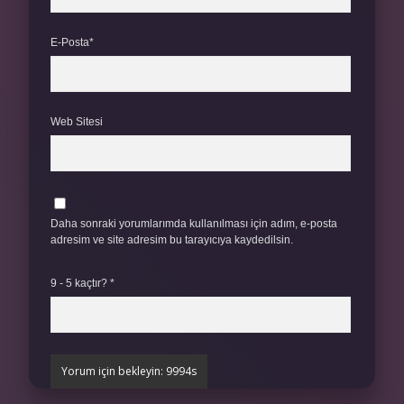
E-Posta*
Web Sitesi
Daha sonraki yorumlarımda kullanılması için adım, e-posta
adresim ve site adresim bu tarayıcıya kaydedilsin.
9 - 5 kaçtır?
*