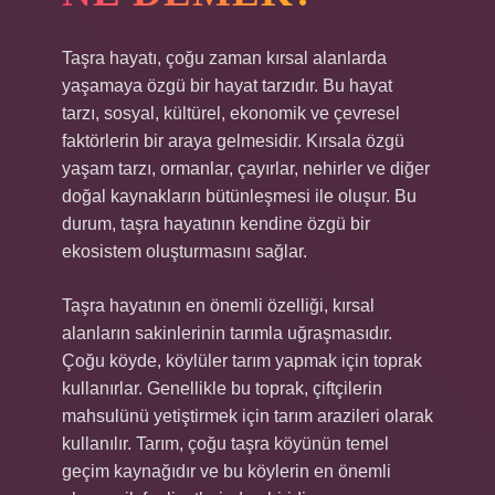
Taşra hayatı, çoğu zaman kırsal alanlarda
yaşamaya özgü bir hayat tarzıdır. Bu hayat
tarzı, sosyal, kültürel, ekonomik ve çevresel
faktörlerin bir araya gelmesidir. Kırsala özgü
yaşam tarzı, ormanlar, çayırlar, nehirler ve diğer
doğal kaynakların bütünleşmesi ile oluşur. Bu
durum, taşra hayatının kendine özgü bir
ekosistem oluşturmasını sağlar.
Taşra hayatının en önemli özelliği, kırsal
alanların sakinlerinin tarımla uğraşmasıdır.
Çoğu köyde, köylüler tarım yapmak için toprak
kullanırlar. Genellikle bu toprak, çiftçilerin
mahsulünü yetiştirmek için tarım arazileri olarak
kullanılır. Tarım, çoğu taşra köyünün temel
geçim kaynağıdır ve bu köylerin en önemli