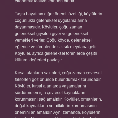
ekonomik faaliyetlerinden biridir.
Taşra hayatının diğer önemli özelliği, köylülerin
çoğunlukla geleneksel uygulamalarına
dayanmasıdır. Köylüler, çoğu zaman
geleneksel giysileri giyer ve geleneksel
yemekleri yerler. Çoğu köyde, geleneksel
eğlence ve törenler de sık sık meydana gelir.
Köylüler, ayrıca geleneksel törenlerde çeşitli
kültürel değerleri paylaşır.
Kırsal alanların sakinleri, çoğu zaman çevresel
faktörleri göz önünde bulundurmak zorundadır.
Köylüler, kırsal alanlarda yaşamalarını
sürdürmeleri için çevresel kaynakların
korunmasını sağlamalıdır. Köylüler, ormanların,
doğal kaynakların ve bitkilerin korunmasının
önemini anlamalıdır. Aynı zamanda, köylülerin