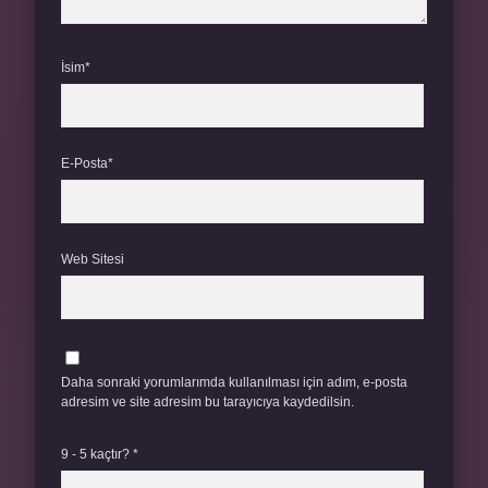
İsim*
E-Posta*
Web Sitesi
Daha sonraki yorumlarımda kullanılması için adım, e-posta
adresim ve site adresim bu tarayıcıya kaydedilsin.
9 - 5 kaçtır?
*