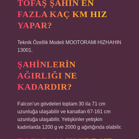
TOFAŞ ŞAHIN EN
FAZLA KAÇ KM HIZ
YAPAR?
Teknik Özellik Modeli MOOTORAMI HIZHAHIN
13001.
ŞAHINLERIN
AĞIRLIĞI NE
KADARDIR?
Falcon’un gövdeleri toplam 30 ila 71 cm
uzunluğa ulaşabilir ve kanatları 67-161 cm
uzunluğa ulaşabilir. Yetişkinler yetişkin
kadınlarda 1200 g ve 2000 g ağırlığında olabilir.