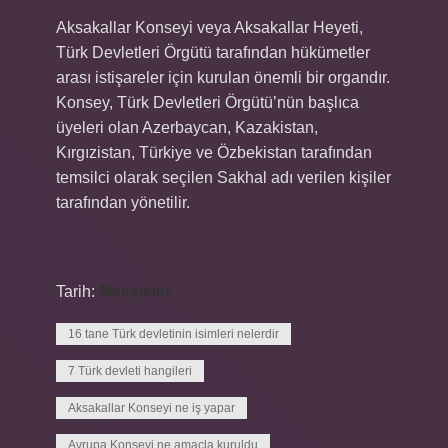
Aksakallar Konseyi veya Aksakallar Heyeti,
Türk Devletleri Örgütü tarafından hükümetler
arası istişareler için kurulan önemli bir organdır.
Konsey, Türk Devletleri Örgütü’nün başlıca
üyeleri olan Azerbaycan, Kazakistan,
Kırgızistan, Türkiye ve Özbekistan tarafından
temsilci olarak seçilen Sakhal adı verilen kişiler
tarafından yönetilir.
Tarih:
Makaleler
16 tane Türk devletinin isimleri nelerdir
7 Türk devleti hangileri
Aksakallar Konseyi ne iş yapar
Avrupa Konseyi ne amaçla kuruldu