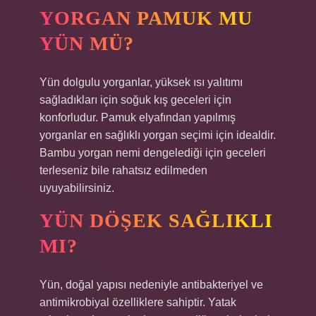
YORGAN PAMUK MU
YÜN MÜ?
Yün dolgulu yorganlar, yüksek ısı yalıtımı
sağladıkları için soğuk kış geceleri için
konforludur. Pamuk elyafından yapılmış
yorganlar en sağlıklı yorgan seçimi için idealdir.
Bambu yorgan nemi dengelediği için geceleri
terleseniz bile rahatsız edilmeden
uyuyabilirsiniz.
YÜN DÖŞEK SAĞLIKLI
MI?
Yün, doğal yapısı nedeniyle antibakteriyel ve
antimikrobiyal özelliklere sahiptir. Yatak