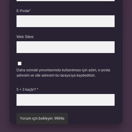
E-Posta*
Web Sitesi
Daha sonraki yorumlarımda kullanılması için adım, e-posta
adresim ve site adresim bu tarayıcıya kaydedilsin.
5 + 3 kaçtır?
*