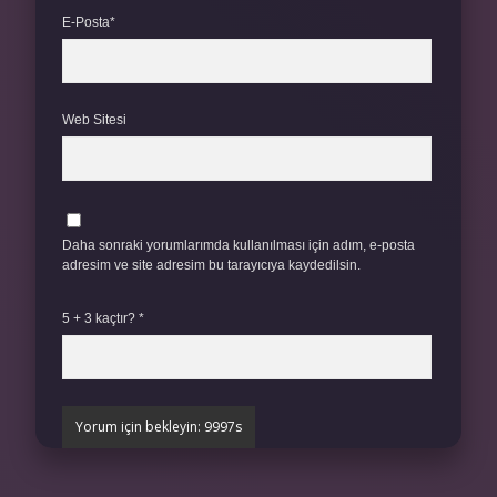
E-Posta*
Web Sitesi
Daha sonraki yorumlarımda kullanılması için adım, e-posta
adresim ve site adresim bu tarayıcıya kaydedilsin.
5 + 3 kaçtır?
*