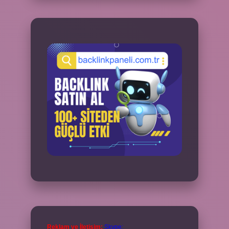
Reklam ve İletişim:
Skype: