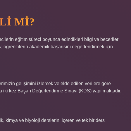
LI MI?
cilerin eğitim süreci boyunca edindikleri bilgi ve becerileri
, öğrencilerin akademik başarısını değerlendirmek için
rimizin gelişimini izlemek ve elde edilen verilere göre
a iki kez Başarı Değerlendirme Sınavı (KDS) yapılmaktadır.
 kimya ve biyoloji derslerini içeren ve tek bir ders