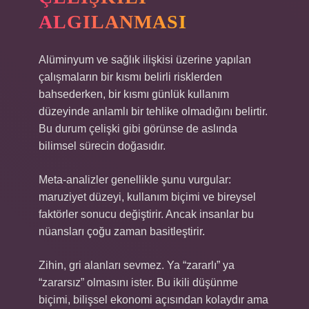
ALGILANMASI
Alüminyum ve sağlık ilişkisi üzerine yapılan
çalışmaların bir kısmı belirli risklerden
bahsederken, bir kısmı günlük kullanım
düzeyinde anlamlı bir tehlike olmadığını belirtir.
Bu durum çelişki gibi görünse de aslında
bilimsel sürecin doğasıdır.
Meta-analizler genellikle şunu vurgular:
maruziyet düzeyi, kullanım biçimi ve bireysel
faktörler sonucu değiştirir. Ancak insanlar bu
nüansları çoğu zaman basitleştirir.
Zihin, gri alanları sevmez. Ya “zararlı” ya
“zararsız” olmasını ister. Bu ikili düşünme
biçimi, bilişsel ekonomi açısından kolaydır ama