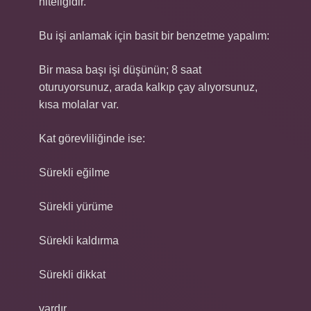
niteliğidir.
Bu işi anlamak için basit bir benzetme yapalım:
Bir masa başı işi düşünün; 8 saat
oturuyorsunuz, arada kalkıp çay alıyorsunuz,
kısa molalar var.
Kat görevliliğinde ise:
Sürekli eğilme
Sürekli yürüme
Sürekli kaldırma
Sürekli dikkat
vardır.