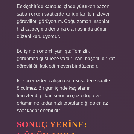
Eskişehir’de kampüs içinde yürürken bazen
sabah erken saatlerde koridorları temizleyen
görevlileri görüyorum. Çoğu zaman insanlar
hızlıca geçip gider ama o an aslında günün
düzeni kuruluyordur.
Bu işin en önemli yanı şu: Temizlik
görünmediği sürece vardır. Yani başarılı bir kat
görevliliği, fark edilmeyen bir düzendir.
İşte bu yüzden çalışma süresi sadece saatle
ölçülmez. Bir gün içinde kaç alanın
temizlendiği, kaç sorunun çözüldüğü ve
ortamın ne kadar hızlı toparlandığı da en az
saat kadar önemlidir.
SONUÇ YERINE: