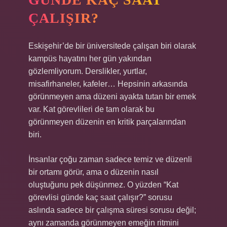
ÇALIŞIR?
Eskişehir’de bir üniversitede çalışan biri olarak
kampüs hayatını her gün yakından
gözlemliyorum. Derslikler, yurtlar,
misafirhaneler, kafeler… Hepsinin arkasında
görünmeyen ama düzeni ayakta tutan bir emek
var. Kat görevlileri de tam olarak bu
görünmeyen düzenin en kritik parçalarından
biri.
İnsanlar çoğu zaman sadece temiz ve düzenli
bir ortamı görür, ama o düzenin nasıl
oluştuğunu pek düşünmez. O yüzden “Kat
görevlisi günde kaç saat çalışır?” sorusu
aslında sadece bir çalışma süresi sorusu değil;
aynı zamanda görünmeyen emeğin ritmini