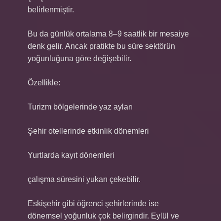
belirlenmiştir.
Bu da günlük ortalama 8–9 saatlik bir mesaiye
denk gelir. Ancak pratikte bu süre sektörün
yoğunluğuna göre değişebilir.
Özellikle:
Turizm bölgelerinde yaz ayları
Şehir otellerinde etkinlik dönemleri
Yurtlarda kayıt dönemleri
çalışma süresini yukarı çekebilir.
Eskişehir gibi öğrenci şehirlerinde ise
dönemsel yoğunluk çok belirgindir. Eylül ve