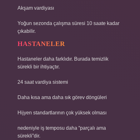
Akşam vardiyası
Yoğun sezonda çalışma süresi 10 saate kadar
çıkabilir.
HASTANELER
Hastaneler daha farklıdır. Burada temizlik
sürekli bir ihtiyaçtır.
24 saat vardiya sistemi
Daha kısa ama daha sık görev döngüleri
Hijyen standartlarının çok yüksek olması
nedeniyle iş temposu daha “parçalı ama
sürekli”dir.