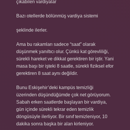
çıkabilen vardiyalar
Bazı otellerde bölünmüş vardiya sistemi
şeklinde ilerler.
Ama bu rakamları sadece “saat” olarak
düşünmek yanıltıcı olur. Çünkü kat görevliliği,
sürekli hareket ve dikkat gerektiren bir iştir. Yani
masa başı bir işteki 8 saatle, sürekli fiziksel efor
gerektiren 8 saat aynı değildir.
Bunu Eskişehir’deki kampüs temizliği
üzerinden düşündüğümde çok net görüyorum.
Sabah erken saatlerde başlayan bir vardiya,
gün içinde sürekli tekrar eden temizlik
döngüsüyle ilerliyor. Bir sınıf temizleniyor, 10
dakika sonra başka bir alan kirleniyor.