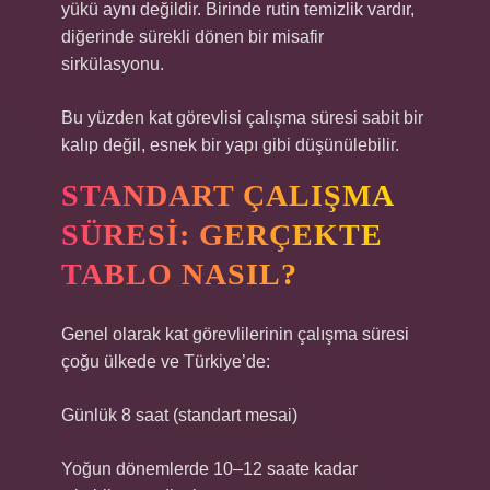
yükü aynı değildir. Birinde rutin temizlik vardır,
diğerinde sürekli dönen bir misafir
sirkülasyonu.
Bu yüzden kat görevlisi çalışma süresi sabit bir
kalıp değil, esnek bir yapı gibi düşünülebilir.
STANDART ÇALIŞMA
SÜRESI: GERÇEKTE
TABLO NASIL?
Genel olarak kat görevlilerinin çalışma süresi
çoğu ülkede ve Türkiye’de:
Günlük 8 saat (standart mesai)
Yoğun dönemlerde 10–12 saate kadar