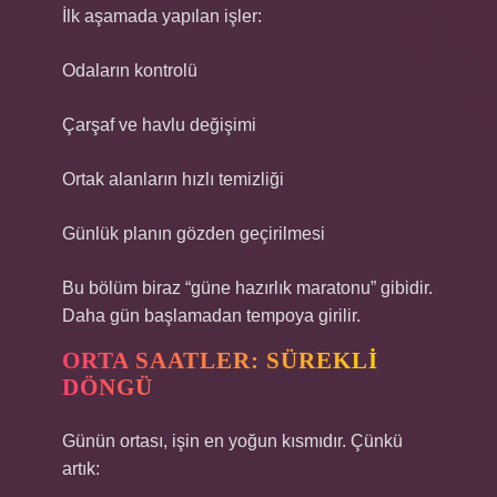
İlk aşamada yapılan işler:
Odaların kontrolü
Çarşaf ve havlu değişimi
Ortak alanların hızlı temizliği
Günlük planın gözden geçirilmesi
Bu bölüm biraz “güne hazırlık maratonu” gibidir.
Daha gün başlamadan tempoya girilir.
ORTA SAATLER: SÜREKLI
DÖNGÜ
Günün ortası, işin en yoğun kısmıdır. Çünkü
artık: