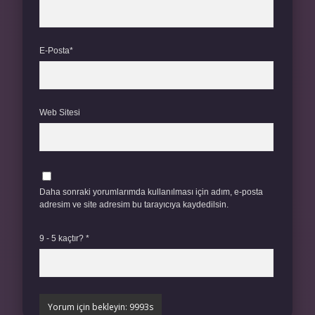
E-Posta*
Web Sitesi
Daha sonraki yorumlarımda kullanılması için adım, e-posta
adresim ve site adresim bu tarayıcıya kaydedilsin.
9 - 5 kaçtır?
*