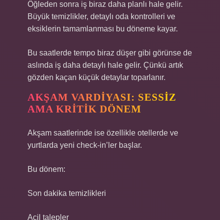
Öğleden sonra iş biraz daha planlı hale gelir.
Büyük temizlikler, detaylı oda kontrolleri ve
eksiklerin tamamlanması bu döneme kayar.
Bu saatlerde tempo biraz düşer gibi görünse de
aslında iş daha detaylı hale gelir. Çünkü artık
gözden kaçan küçük detaylar toparlanır.
AKŞAM VARDIYASI: SESSIZ
AMA KRITIK DÖNEM
Akşam saatlerinde ise özellikle otellerde ve
yurtlarda yeni check-in’ler başlar.
Bu dönem:
Son dakika temizlikleri
Acil talepler