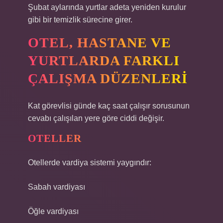
Şubat aylarında yurtlar adeta yeniden kurulur
gibi bir temizlik sürecine girer.
OTEL, HASTANE VE
YURTLARDA FARKLI
ÇALIŞMA DÜZENLERI
Kat görevlisi günde kaç saat çalışır sorusunun
cevabı çalışılan yere göre ciddi değişir.
OTELLER
Otellerde vardiya sistemi yaygındır:
Sabah vardiyası
Öğle vardiyası