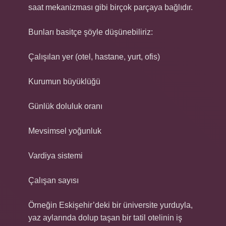
saat mekanizması gibi birçok parçaya bağlıdır.
Bunları basitçe şöyle düşünebiliriz:
Çalışılan yer (otel, hastane, yurt, ofis)
Kurumun büyüklüğü
Günlük doluluk oranı
Mevsimsel yoğunluk
Vardiya sistemi
Çalışan sayısı
Örneğin Eskişehir’deki bir üniversite yurduyla,
yaz aylarında dolup taşan bir tatil otelinin iş