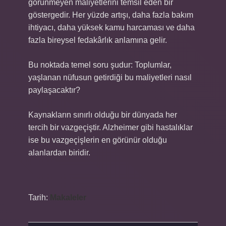
görünmeyen maliyetlerini temsil eden bir
göstergedir. Her yüzde artışı, daha fazla bakım
ihtiyacı, daha yüksek kamu harcaması ve daha
fazla bireysel fedakârlık anlamına gelir.
Bu noktada temel soru şudur: Toplumlar,
yaşlanan nüfusun getirdiği bu maliyetleri nasıl
paylaşacaktır?
Kaynakların sınırlı olduğu bir dünyada her
tercih bir vazgeçiştir. Alzheimer gibi hastalıklar
ise bu vazgeçişlerin en görünür olduğu
alanlardan biridir.
Tarih:
Makaleler