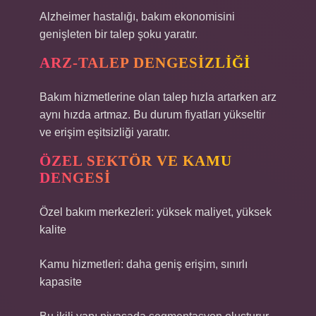
Alzheimer hastalığı, bakım ekonomisini
genişleten bir talep şoku yaratır.
ARZ-TALEP DENGESIZLIĞI
Bakım hizmetlerine olan talep hızla artarken arz
aynı hızda artmaz. Bu durum fiyatları yükseltir
ve erişim eşitsizliği yaratır.
ÖZEL SEKTÖR VE KAMU
DENGESI
Özel bakım merkezleri: yüksek maliyet, yüksek
kalite
Kamu hizmetleri: daha geniş erişim, sınırlı
kapasite