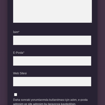
İsim*
E-Posta*
Web Sitesi
Daha sonraki yorumlarımda kullanılması için adım, e-posta
adresim ve site adresim bu tarayıcıya kaydedilsin.