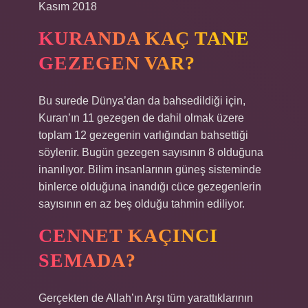
Kasım 2018
KURANDA KAÇ TANE
GEZEGEN VAR?
Bu surede Dünya’dan da bahsedildiği için,
Kuran’ın 11 gezegen de dahil olmak üzere
toplam 12 gezegenin varlığından bahsettiği
söylenir. Bugün gezegen sayısının 8 olduğuna
inanılıyor. Bilim insanlarının güneş sisteminde
binlerce olduğuna inandığı cüce gezegenlerin
sayısının en az beş olduğu tahmin ediliyor.
CENNET KAÇINCI
SEMADA?
Gerçekten de Allah’ın Arşı tüm yarattıklarının