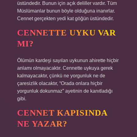
üstündedir. Bunun için açık deliller vardır. Tüm
Müslümanlar bunun böyle olduğuna inanırlar.
Cennet gerçekten yedi kat göğün üstündedir.
CENNETTE UYKU VAR
MI?
Ölümün kardeşi sayılan uykunun ahirette hiçbir
anlamı olmayacaktır. Cennette uykuya gerek
kalmayacaktır, çünkü ne yorgunluk ne de
çaresizlik olacaktır, “Orada onlara hiçbir
yorgunluk dokunmaz” ayetinin de kanıtladığı
gibi.
CENNET KAPISINDA
NE YAZAR?