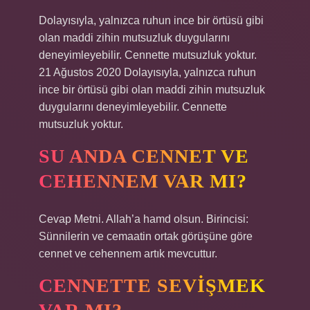
Dolayısıyla, yalnızca ruhun ince bir örtüsü gibi
olan maddi zihin mutsuzluk duygularını
deneyimleyebilir. Cennette mutsuzluk yoktur.
21 Ağustos 2020 Dolayısıyla, yalnızca ruhun
ince bir örtüsü gibi olan maddi zihin mutsuzluk
duygularını deneyimleyebilir. Cennette
mutsuzluk yoktur.
SU ANDA CENNET VE
CEHENNEM VAR MI?
Cevap Metni. Allah’a hamd olsun. Birincisi:
Sünnilerin ve cemaatin ortak görüşüne göre
cennet ve cehennem artık mevcuttur.
CENNETTE SEVIŞMEK