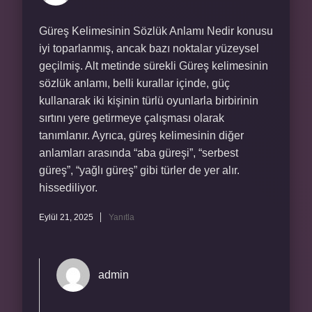
Güreş Kelimesinin Sözlük Anlamı Nedir konusu
iyi toparlanmış, ancak bazı noktalar yüzeysel
geçilmiş. Alt metinde sürekli Güreş kelimesinin
sözlük anlamı, belli kurallar içinde, güç
kullanarak iki kişinin türlü oyunlarla birbirinin
sırtını yere getirmeye çalışması olarak
tanımlanır. Ayrıca, güreş kelimesinin diğer
anlamları arasında “aba güreşi”, “serbest
güreş”, “yağlı güreş” gibi türler de yer alır.
hissediliyor.
Eylül 21, 2025
Yanıtla
admin