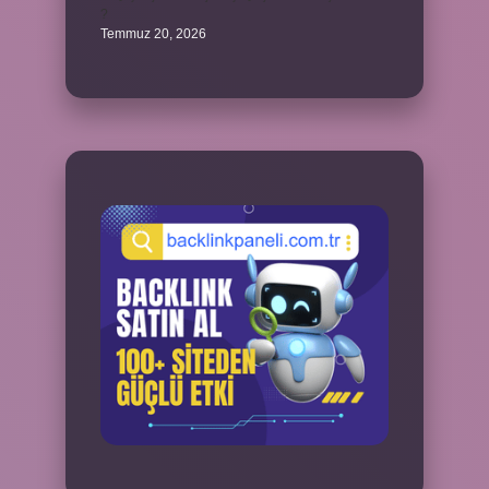
?
Temmuz 20, 2026