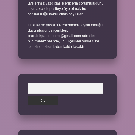
üyelerimiz yazdıkları içeriklerin sorumluluğunu
taşımakta olup, siteye üye olarak bu
sorumluluğu kabul etmiş sayılırlar.
Hukuka ve yasal düzenlemelere aykırı olduğunu
düşündüğünüz içerikleri,
backlinkpanelicomtr@gmail.com
adresine
bildirmeniz halinde, ilgili içerikler yasal süre
içerisinde sitemizden kaldırılacaktır.
Arama