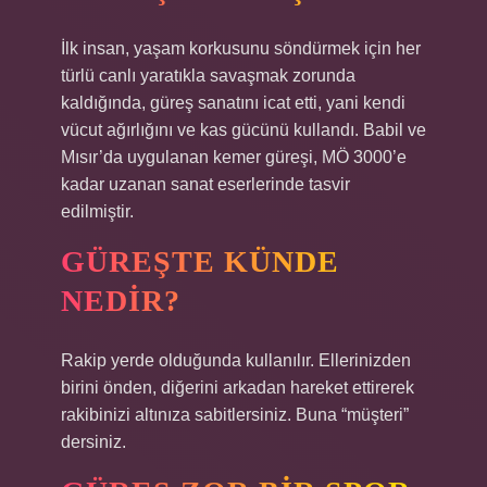
İlk insan, yaşam korkusunu söndürmek için her
türlü canlı yaratıkla savaşmak zorunda
kaldığında, güreş sanatını icat etti, yani kendi
vücut ağırlığını ve kas gücünü kullandı. Babil ve
Mısır’da uygulanan kemer güreşi, MÖ 3000’e
kadar uzanan sanat eserlerinde tasvir
edilmiştir.
GÜREŞTE KÜNDE
NEDIR?
Rakip yerde olduğunda kullanılır. Ellerinizden
birini önden, diğerini arkadan hareket ettirerek
rakibinizi altınıza sabitlersiniz. Buna “müşteri”
dersiniz.