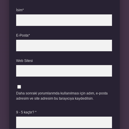
İsim*
E-Posta*
Web Sitesi
Daha sonraki yorumlarımda kullanılması için adım, e-posta
adresim ve site adresim bu tarayıcıya kaydedilsin.
9 - 5 kaçtır?
*