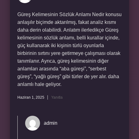
Güreş Kelimesinin Sözlük Anlamı Nedir konusu
anlaşılır biçimde aktarılmış, fakat analiz kısmı
daha derin olabilirdi. Anlatım ilerledikçe Güreş
kelimesinin sözlük anlamı, belli kurallar içinde,
güç kullanarak iki kişinin türlü oyunlarla
birbirinin sırtını yere getirmeye çalışması olarak
tanımlanır. Ayrıca, güreş kelimesinin diğer
anlamları arasında “aba güreşi”, “serbest
güreş”, “yağlı güreş” gibi türler de yer alır. daha
anlamlı hale geliyor.
Haziran 1, 2025
Yanıtla
admin