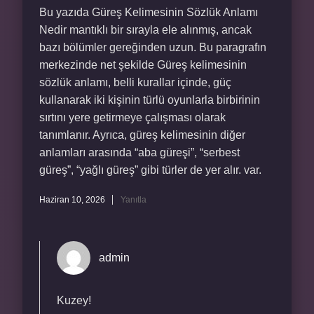
Bu yazıda Güreş Kelimesinin Sözlük Anlamı
Nedir mantıklı bir sırayla ele alınmış, ancak
bazı bölümler gereğinden uzun. Bu paragrafın
merkezinde net şekilde Güreş kelimesinin
sözlük anlamı, belli kurallar içinde, güç
kullanarak iki kişinin türlü oyunlarla birbirinin
sırtını yere getirmeye çalışması olarak
tanımlanır. Ayrıca, güreş kelimesinin diğer
anlamları arasında “aba güreşi”, “serbest
güreş”, “yağlı güreş” gibi türler de yer alır. var.
Haziran 10, 2026
Yanıtla
admin
Kuzey!