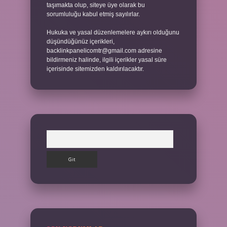
taşımakta olup, siteye üye olarak bu
sorumluluğu kabul etmiş sayılırlar.
Hukuka ve yasal düzenlemelere aykırı olduğunu
düşündüğünüz içerikleri,
backlinkpanelicomtr@gmail.com
adresine
bildirmeniz halinde, ilgili içerikler yasal süre
içerisinde sitemizden kaldırılacaktır.
Arama