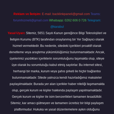
Reklam ve İletişim:
E-mail:
backlinkpaneli@gmail.com
Teams:
forumhizmeti@gmail.com
Whatsapp: 0262 606 0 726
Telegram:
@karabul
Yasal Uyarı:
Sitemiz, 5651 Sayılı Kanun gereğince Bilgi Teknolojileri ve
İletişim Kurumu (BTK) tarafından onaylanmış bir Yer Sağlayıcı olarak
hizmet vermektedir. Bu nedenle, sitedeki içerikleri proaktif olarak
denetleme veya araştırma yükümlülüğümüz bulunmamaktadır. Ancak,
üyelerimiz yazdıkları içeriklerin sorumluluğunu taşımakta olup, siteye
üye olarak bu sorumluluğu kabul etmiş sayılırlar. Bu internet sitesi,
herhangi bir marka, kurum veya şahıs şirketi ile hiçbir bağlantısı
bulunmamaktadır. Sitede yalnızca kendi hazırladığımız makaleler
paylaşılmaktadır. Burada yer alan içerikler haber niteliği taşımamakta
olup, gerçek kurum ve kişiler hakkında paylaşım yapılmamaktadır.
Gerçek kurum ve kişiler ile isim benzerlikleri tamamen tesadüfidir.
Sitemiz, kar amacı gütmeyen ve tamamen ücretsiz bir bilgi paylaşım
platformudur. Hukuka ve yasal düzenlemelere aykırı olduğunu