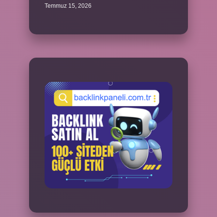
Temmuz 15, 2026