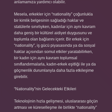
anlamamıza yardımcı olabilir.
Mesela, erkekler için “nationality” çoğunlukla
bir kimlik belgesinin sağladığı haklar ve
statülerle sınırlıyken, kadınlar için aynı kavram
daha geniş bir kültürel aidiyet duygusunu ve
toplumla olan bağlarını içerir. Bir erkek için
“nationality”, iş gücü piyasasında ya da sosyal
haklar açısından somut etkiler yaratabilirken,
bir kadın için aynı kavram toplumsal
sınıflandırmalarla, kadın-erkek eşitliği ile ya da
göçmenlik durumlarıyla daha fazla etkileşime
girebilir.
“Nationality”nin Gelecekteki Etkileri
Teknolojinin hızla gelişmesi, uluslararası göçün
artması ve küreselleşme ile birlikte “nationality”