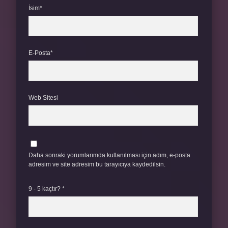
İsim*
E-Posta*
Web Sitesi
Daha sonraki yorumlarımda kullanılması için adım, e-posta
adresim ve site adresim bu tarayıcıya kaydedilsin.
9 - 5 kaçtır?
*