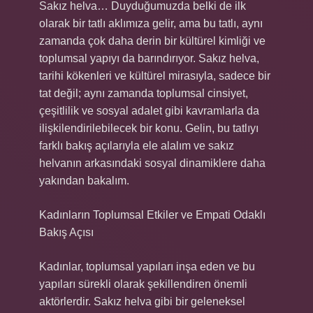
Sakız helva… Duyduğumuzda belki de ilk
olarak bir tatlı aklımıza gelir, ama bu tatlı, aynı
zamanda çok daha derin bir kültürel kimliği ve
toplumsal yapıyı da barındırıyor. Sakız helva,
tarihi kökenleri ve kültürel mirasıyla, sadece bir
tat değil; aynı zamanda toplumsal cinsiyet,
çeşitlilik ve sosyal adalet gibi kavramlarla da
ilişkilendirilebilecek bir konu. Gelin, bu tatlıyı
farklı bakış açılarıyla ele alalım ve sakız
helvanın arkasındaki sosyal dinamiklere daha
yakından bakalım.
Kadınların Toplumsal Etkiler ve Empati Odaklı
Bakış Açısı
Kadınlar, toplumsal yapıları inşa eden ve bu
yapıları sürekli olarak şekillendiren önemli
aktörlerdir. Sakız helva gibi bir geleneksel