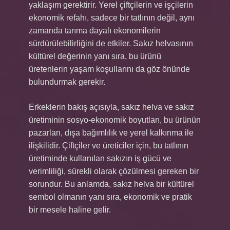
yaklaşım gerektirir. Yerel çiftçilerin ve işçilerin
ekonomik refahı, sadece bir tatlının değil, aynı
zamanda tarıma dayalı ekonomilerin
sürdürülebilirliğini de etkiler. Sakız helvasının
kültürel değerinin yanı sıra, bu ürünü
üretenlerin yaşam koşullarını da göz önünde
bulundurmak gerekir.
Erkeklerin bakış açısıyla, sakız helva ve sakız
üretiminin sosyo-ekonomik boyutları, bu ürünün
pazarları, dışa bağımlılık ve yerel kalkınma ile
ilişkilidir. Çiftçiler ve üreticiler için, bu tatlının
üretiminde kullanılan sakızın iş gücü ve
verimliliği, sürekli olarak çözülmesi gereken bir
sorundur. Bu anlamda, sakız helva bir kültürel
sembol olmanın yanı sıra, ekonomik ve pratik
bir mesele haline gelir.