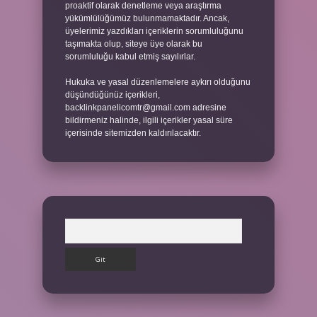
proaktif olarak denetleme veya araştırma
yükümlülüğümüz bulunmamaktadır. Ancak,
üyelerimiz yazdıkları içeriklerin sorumluluğunu
taşımakta olup, siteye üye olarak bu
sorumluluğu kabul etmiş sayılırlar.
Hukuka ve yasal düzenlemelere aykırı olduğunu
düşündüğünüz içerikleri,
backlinkpanelicomtr@gmail.com
adresine
bildirmeniz halinde, ilgili içerikler yasal süre
içerisinde sitemizden kaldırılacaktır.
Arama