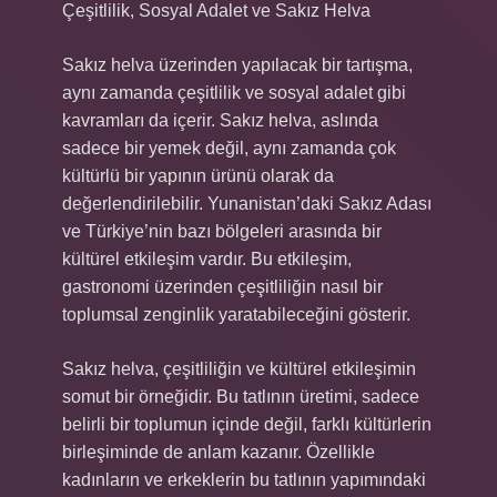
Çeşitlilik, Sosyal Adalet ve Sakız Helva
Sakız helva üzerinden yapılacak bir tartışma,
aynı zamanda çeşitlilik ve sosyal adalet gibi
kavramları da içerir. Sakız helva, aslında
sadece bir yemek değil, aynı zamanda çok
kültürlü bir yapının ürünü olarak da
değerlendirilebilir. Yunanistan’daki Sakız Adası
ve Türkiye’nin bazı bölgeleri arasında bir
kültürel etkileşim vardır. Bu etkileşim,
gastronomi üzerinden çeşitliliğin nasıl bir
toplumsal zenginlik yaratabileceğini gösterir.
Sakız helva, çeşitliliğin ve kültürel etkileşimin
somut bir örneğidir. Bu tatlının üretimi, sadece
belirli bir toplumun içinde değil, farklı kültürlerin
birleşiminde de anlam kazanır. Özellikle
kadınların ve erkeklerin bu tatlının yapımındaki