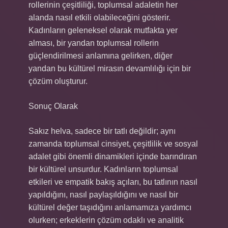
rollerinin çeşitliliği, toplumsal adaletin her
alanda nasıl etkili olabileceğini gösterir.
Kadınların geleneksel olarak mutfakta yer
alması, bir yandan toplumsal rollerin
güçlendirilmesi anlamına gelirken, diğer
yandan bu kültürel mirasın devamlılığı için bir
çözüm oluşturur.
Sonuç Olarak
Sakız helva, sadece bir tatlı değildir; aynı
zamanda toplumsal cinsiyet, çeşitlilik ve sosyal
adalet gibi önemli dinamikleri içinde barındıran
bir kültürel unsurdur. Kadınların toplumsal
etkileri ve empatik bakış açıları, bu tatlının nasıl
yapıldığını, nasıl paylaşıldığını ve nasıl bir
kültürel değer taşıdığını anlamamıza yardımcı
olurken; erkeklerin çözüm odaklı ve analitik