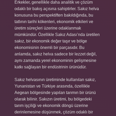
Erkekler, genellikle daha analitik ve çözüm
odaklı bir bakış açısına sahiptirler. Sakız helva
konusuna bu perspektiften bakıldığında, bu
tatlının tarihi kökenleri, ekonomik etkileri ve
üretim süreçleri üzerine odaklanmak
mümkündür. Özellikle Sakız Adası’nda üretilen
sakız, bir ekonomik değer taşır ve bölge
ekonomisinin önemli bir parçasıdır. Bu
anlamda, sakız helva sadece bir lezzet değil,
aynı zamanda yerel ekonominin gelişmesine
katkı sağlayan bir endüstrinin ürünüdür.
Sakız helvasının üretiminde kullanılan sakız,
Yunanistan ve Türkiye arasında, özellikle
Aegean bölgesinde yapılan tarımın bir ürünü
olarak bilinir. Sakızın üretimi, bu bölgedeki
tarım işçiliği ve ekonomik döngü üzerine
derinlemesine düşünmek, çözüm odaklı bir