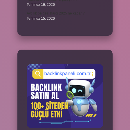
Temmuz 16, 2026
Avcılık belgesi harcı 2025 ne kadar ?
Temmuz 15, 2026