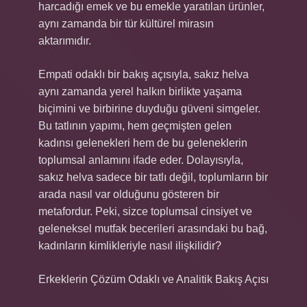
harcadığı emek ve bu emekle yaratılan ürünler,
aynı zamanda bir tür kültürel mirasın
aktarımıdır.
Empati odaklı bir bakış açısıyla, sakız helva
aynı zamanda yerel halkın birlikte yaşama
biçimini ve birbirine duyduğu güveni simgeler.
Bu tatlının yapımı, hem geçmişten gelen
kadınsı gelenekleri hem de bu geleneklerin
toplumsal anlamını ifade eder. Dolayısıyla,
sakız helva sadece bir tatlı değil, toplumların bir
arada nasıl var olduğunu gösteren bir
metafordur. Peki, sizce toplumsal cinsiyet ve
geleneksel mutfak becerileri arasındaki bu bağ,
kadınların kimlikleriyle nasıl ilişkilidir?
Erkeklerin Çözüm Odaklı ve Analitik Bakış Açısı