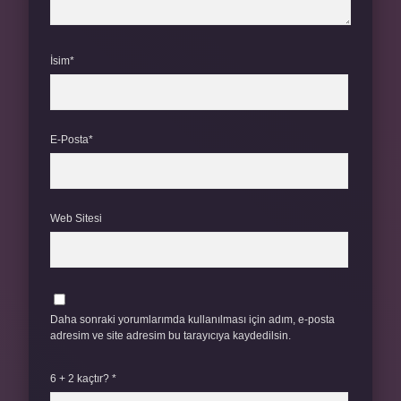
İsim*
E-Posta*
Web Sitesi
Daha sonraki yorumlarımda kullanılması için adım, e-posta
adresim ve site adresim bu tarayıcıya kaydedilsin.
6 + 2 kaçtır?
*