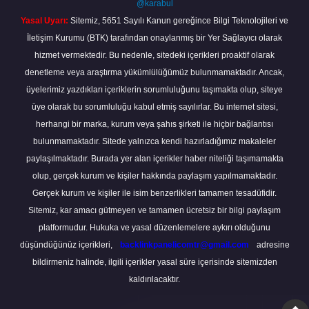
@karabul
Yasal Uyarı:
Sitemiz, 5651 Sayılı Kanun gereğince Bilgi Teknolojileri ve
İletişim Kurumu (BTK) tarafından onaylanmış bir Yer Sağlayıcı olarak
hizmet vermektedir. Bu nedenle, sitedeki içerikleri proaktif olarak
denetleme veya araştırma yükümlülüğümüz bulunmamaktadır. Ancak,
üyelerimiz yazdıkları içeriklerin sorumluluğunu taşımakta olup, siteye
üye olarak bu sorumluluğu kabul etmiş sayılırlar. Bu internet sitesi,
herhangi bir marka, kurum veya şahıs şirketi ile hiçbir bağlantısı
bulunmamaktadır. Sitede yalnızca kendi hazırladığımız makaleler
paylaşılmaktadır. Burada yer alan içerikler haber niteliği taşımamakta
olup, gerçek kurum ve kişiler hakkında paylaşım yapılmamaktadır.
Gerçek kurum ve kişiler ile isim benzerlikleri tamamen tesadüfidir.
Sitemiz, kar amacı gütmeyen ve tamamen ücretsiz bir bilgi paylaşım
platformudur. Hukuka ve yasal düzenlemelere aykırı olduğunu
düşündüğünüz içerikleri,
backlinkpanelicomtr@gmail.com
adresine
bildirmeniz halinde, ilgili içerikler yasal süre içerisinde sitemizden
kaldırılacaktır.