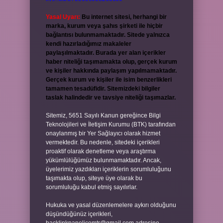
Yasal Uyarı:
Bu internet sitesi, herhangi bir
marka, kurum veya şahıs şirketi ile hiçbir
bağlantısı bulunmamaktadır. Sitede yalnızca
kendi hazırladığımız makaleler
paylaşılmaktadır. Burada yer alan içerikler
haber niteliği taşımamakta olup, gerçek kurum
ve kişiler hakkında paylaşım yapılmamaktadır.
Gerçek kurum ve kişiler ile isim benzerlikleri
tamamen tesadüfidir. Sitemizdeki bilgiler
taslak halindedir ve tavsiye niteliği taşımazlar.
Sitemiz, 5651 Sayılı Kanun gereğince Bilgi
Teknolojileri ve İletişim Kurumu (BTK) tarafından
onaylanmış bir Yer Sağlayıcı olarak hizmet
vermektedir. Bu nedenle, sitedeki içerikleri
proaktif olarak denetleme veya araştırma
yükümlülüğümüz bulunmamaktadır. Ancak,
üyelerimiz yazdıkları içeriklerin sorumluluğunu
taşımakta olup, siteye üye olarak bu
sorumluluğu kabul etmiş sayılırlar.
Hukuka ve yasal düzenlemelere aykırı olduğunu
düşündüğünüz içerikleri,