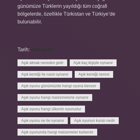
günümüze Türklerin yayıldığı tüm coğrafi
bölgelerde, özellikle Türkistan ve Türkiye’de
bulunabilir.
Tarih:
Makaleler
Aşık atmak nereden gelir
Aşık kaç kişiyle oynanır
Aşık kemiği ile nasıl oynanır
Aşık kemiği neresi
Aşık oyunu günümüzde hangi oyuna benzer
Aşık oyunu hangi malzemelerle oynanır
Aşık oyunu hangi ülkenin oyunudur
Aşık oyunu ne ile oynanır
Aşık oyunun kuralı nedir
Aşık oyununda hangi malzemeler kullanılır