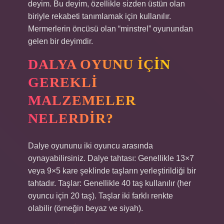
deyim. Bu deyim, özellikle sizden üstün olan
biriyle rekabeti tanımlamak için kullanılır.
Mermerlerin öncüsü olan “minstrel” oyunundan
gelen bir deyimdir.
DALYA OYUNU IÇIN
GEREKLI
MALZEMELER
NELERDIR?
Dalye oyununu iki oyuncu arasında
oynayabilirsiniz. Dalye tahtası: Genellikle 13×7
veya 9×5 kare şeklinde taşların yerleştirildiği bir
tahtadır. Taşlar: Genellikle 40 taş kullanılır (her
oyuncu için 20 taş). Taşlar iki farklı renkte
olabilir (örneğin beyaz ve siyah).