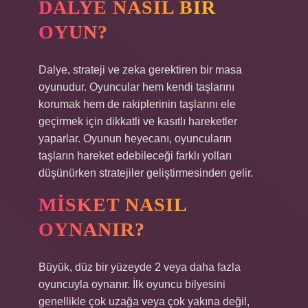
DALYE NASIL BIR
OYUN?
Dalye, strateji ve zeka gerektiren bir masa
oyunudur. Oyuncular hem kendi taşlarını
korumak hem de rakiplerinin taşlarını ele
geçirmek için dikkatli ve kasıtlı hareketler
yaparlar. Oyunun heyecanı, oyuncuların
taşların hareket edebileceği farklı yolları
düşünürken stratejiler geliştirmesinden gelir.
MISKET NASIL
OYNANIR?
Büyük, düz bir yüzeyde 2 veya daha fazla
oyuncuyla oynanır. İlk oyuncu bilyesini
genellikle çok uzağa veya çok yakına değil,