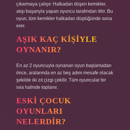
çıkarmaya çalışır. Halkadan düşen kemikler,
atışı başarıyla yapan oyuncu tarafından itilir. Bu
oyun, tüm kemikler halkadan düştüğünde sona
erer.
AŞIK KAÇ KIŞIYLE
OYNANIR?
En az 2 oyuncuyla oynanan oyun başlamadan
önce, aralarında en az beş adım mesafe olacak
şekilde iki zıt çizgi çekilir. Tüm oyuncular bir
sıra halinde toplanır.
ESKI ÇOCUK
OYUNLARI
NELERDIR?